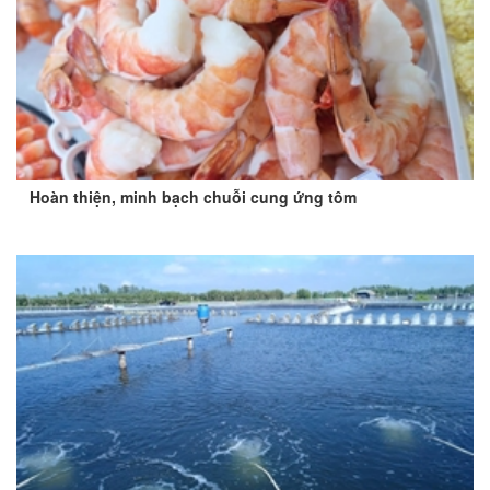
Hoàn thiện, minh bạch chuỗi cung ứng tôm