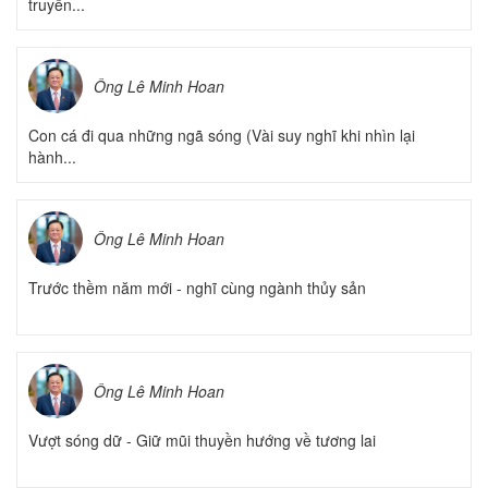
truyền...
Ông Lê Minh Hoan
Con cá đi qua những ngã sóng (Vài suy nghĩ khi nhìn lại
hành...
Ông Lê Minh Hoan
Trước thềm năm mới - nghĩ cùng ngành thủy sản
Ông Lê Minh Hoan
Vượt sóng dữ - Giữ mũi thuyền hướng về tương lai