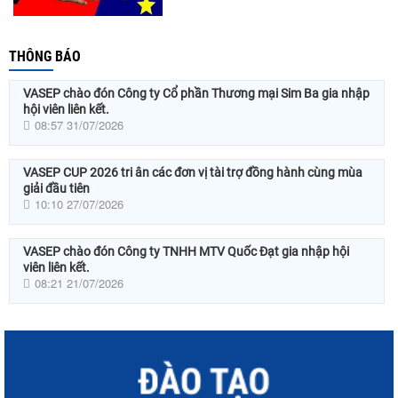
THÔNG BÁO
VASEP chào đón Công ty Cổ phần Thương mại Sim Ba gia nhập
hội viên liên kết.
08:57 31/07/2026
VASEP CUP 2026 tri ân các đơn vị tài trợ đồng hành cùng mùa
giải đầu tiên
10:10 27/07/2026
VASEP chào đón Công ty TNHH MTV Quốc Đạt gia nhập hội
viên liên kết.
08:21 21/07/2026