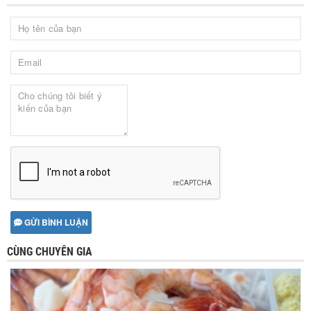
GỬI BÌNH LUẬN
CÙNG CHUYÊN GIA