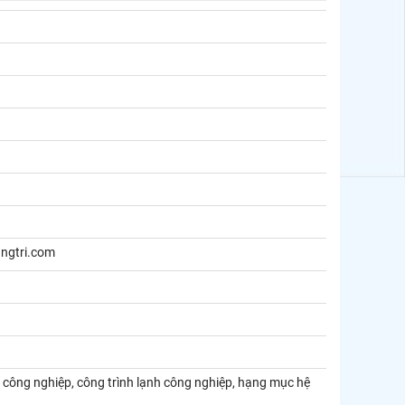
ngtri.com
nh công nghiệp, công trình lạnh công nghiệp, hạng mục hệ