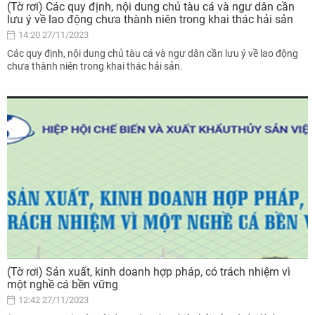
(Tờ rơi) Các quy định, nội dung chủ tàu cá và ngư dân cần
lưu ý về lao động chưa thành niên trong khai thác hải sản
14:20 27/11/2023
Các quy định, nội dung chủ tàu cá và ngư dân cần lưu ý về lao động
chưa thành niên trong khai thác hải sản.
(Tờ rơi) Sản xuất, kinh doanh hợp pháp, có trách nhiệm vì
một nghề cá bền vững
12:42 27/11/2023