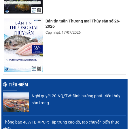
Bản tin tuần Thương mại Thủy sản số 26-
2026
Cập nhật: 17/07/2026
TIÊU ĐIỂM
Nghị quyết 20-NQ/TW: Định hướng phát triển thủy
sản trong...
Thông báo 407/TB-VPCP: Tập trung cao độ, tạo chuyển biến thực