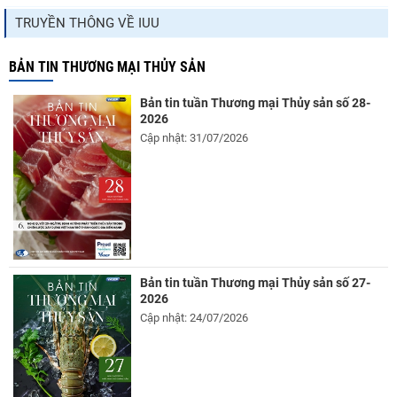
TRUYỀN THÔNG VỀ IUU
BẢN TIN THƯƠNG MẠI THỦY SẢN
Bản tin tuần Thương mại Thủy sản số 28-
2026
Cập nhật: 31/07/2026
Bản tin tuần Thương mại Thủy sản số 27-
2026
Cập nhật: 24/07/2026