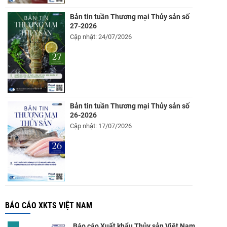
Bản tin tuần Thương mại Thủy sản số
27-2026
Cập nhật: 24/07/2026
Bản tin tuần Thương mại Thủy sản số
26-2026
Cập nhật: 17/07/2026
BÁO CÁO XKTS VIỆT NAM
Báo cáo Xuất khẩu Thủy sản Việt Nam