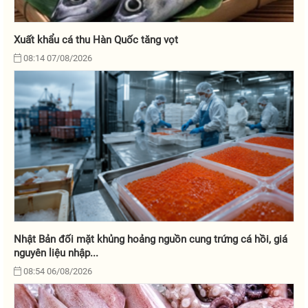
Xuất khẩu cá thu Hàn Quốc tăng vọt
08:14 07/08/2026
Nhật Bản đối mặt khủng hoảng nguồn cung trứng cá hồi, giá
nguyên liệu nhập...
08:54 06/08/2026