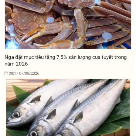
Nga đặt mục tiêu tăng 7,5% sản lượng cua tuyết trong
năm 2026
08:17 07/08/2026