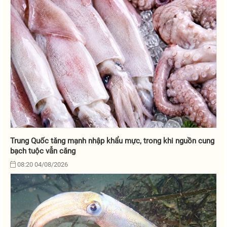
Trung Quốc tăng mạnh nhập khẩu mực, trong khi nguồn cung
bạch tuộc vẫn căng
08:20 04/08/2026