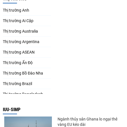
Thị trường Anh
Thị trường Ai Cập
Thị trường Australia
Thị trường Argentina
Thị trường ASEAN
Thị trường Ấn Độ
Thị trường Bồ Đào Nha
Thị trường Brazil
Thị trường Bangladesh
Thị trường Chile
IUU-SIMP
Thị trường Canada
Ngành thủy sản Ghana lo ngại thẻ
vàng EU kéo dài
Thị trường Ecuador