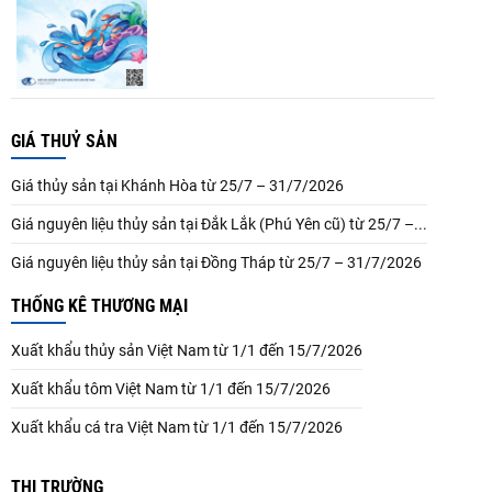
GIÁ THUỶ SẢN
Giá thủy sản tại Khánh Hòa từ 25/7 – 31/7/2026
Giá nguyên liệu thủy sản tại Đắk Lắk (Phú Yên cũ) từ 25/7 –...
Giá nguyên liệu thủy sản tại Đồng Tháp từ 25/7 – 31/7/2026
THỐNG KÊ THƯƠNG MẠI
Xuất khẩu thủy sản Việt Nam từ 1/1 đến 15/7/2026
Xuất khẩu tôm Việt Nam từ 1/1 đến 15/7/2026
Xuất khẩu cá tra Việt Nam từ 1/1 đến 15/7/2026
THỊ TRƯỜNG