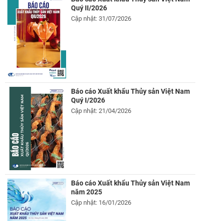
Quý II/2026
Cập nhật: 31/07/2026
Báo cáo Xuất khẩu Thủy sản Việt Nam
Quý I/2026
Cập nhật: 21/04/2026
Báo cáo Xuất khẩu Thủy sản Việt Nam
năm 2025
Cập nhật: 16/01/2026