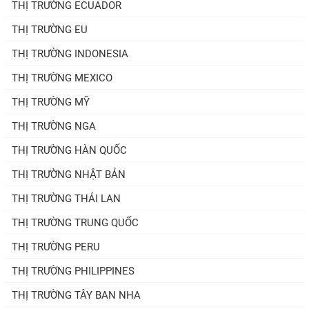
THỊ TRƯỜNG ECUADOR
THỊ TRƯỜNG EU
THỊ TRƯỜNG INDONESIA
THỊ TRƯỜNG MEXICO
THỊ TRƯỜNG MỸ
THỊ TRƯỜNG NGA
THỊ TRƯỜNG HÀN QUỐC
THỊ TRƯỜNG NHẬT BẢN
THỊ TRƯỜNG THÁI LAN
THỊ TRƯỜNG TRUNG QUỐC
THỊ TRƯỜNG PERU
THỊ TRƯỜNG PHILIPPINES
THỊ TRƯỜNG TÂY BAN NHA