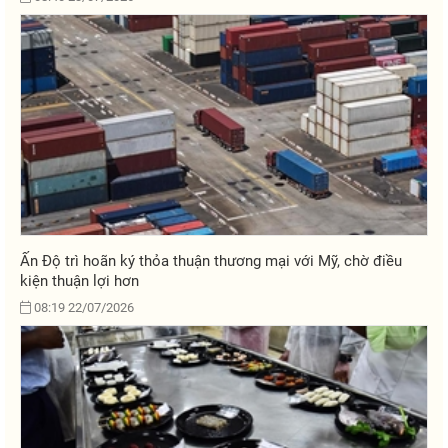
Ấn Độ trì hoãn ký thỏa thuận thương mại với Mỹ, chờ điều
kiện thuận lợi hơn
08:19 22/07/2026