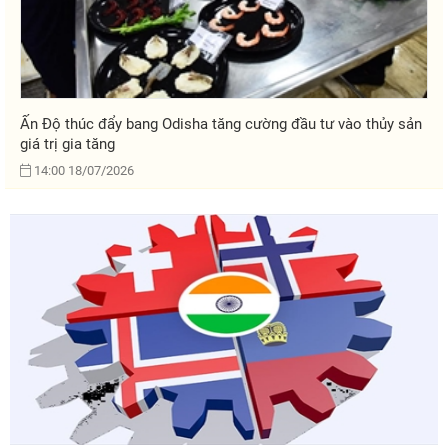
Ấn Độ thúc đẩy bang Odisha tăng cường đầu tư vào thủy sản
giá trị gia tăng
14:00 18/07/2026