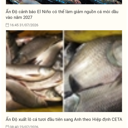
Ấn Độ cảnh báo El Niño có thể làm giảm nguồn cá mòi dầu
vào năm 2027
16:45 31/07/2026
Ấn Độ xuất lô cá tươi đầu tiên sang Anh theo Hiệp định CETA
08:40 23/07/2026