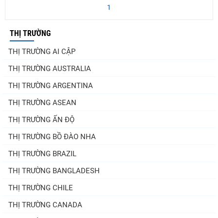
1
THỊ TRƯỜNG
THỊ TRƯỜNG AI CẬP
THỊ TRƯỜNG AUSTRALIA
THỊ TRƯỜNG ARGENTINA
THỊ TRƯỜNG ASEAN
THỊ TRƯỜNG ẤN ĐỘ
THỊ TRƯỜNG BỒ ĐÀO NHA
THỊ TRƯỜNG BRAZIL
THỊ TRƯỜNG BANGLADESH
THỊ TRƯỜNG CHILE
THỊ TRƯỜNG CANADA