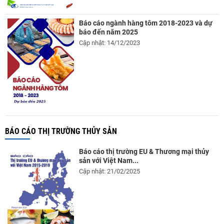
Báo cáo ngành hàng tôm 2018-2023 và dự
báo đến năm 2025
Cập nhật: 14/12/2023
BÁO CÁO THỊ TRƯỜNG THỦY SẢN
Báo cáo thị trường EU & Thương mại thủy
sản với Việt Nam...
Cập nhật: 21/02/2025