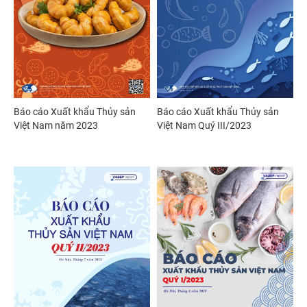
Báo cáo Xuất khẩu Thủy sản
Báo cáo Xuất khẩu Thủy sản
Việt Nam năm 2023
Việt Nam Quý III/2023