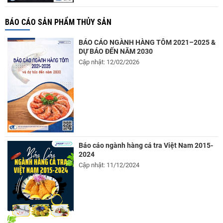
BÁO CÁO SẢN PHẨM THỦY SẢN
BÁO CÁO NGÀNH HÀNG TÔM 2021–2025 &
DỰ BÁO ĐẾN NĂM 2030
Cập nhật: 12/02/2026
Báo cáo ngành hàng cá tra Việt Nam 2015-
2024
Cập nhật: 11/12/2024