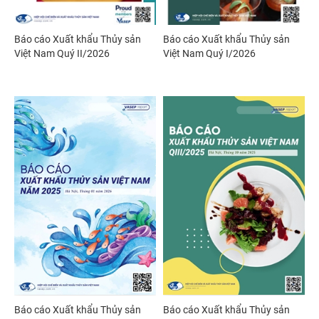
Báo cáo Xuất khẩu Thủy sản
Báo cáo Xuất khẩu Thủy sản
Việt Nam Quý II/2026
Việt Nam Quý I/2026
Báo cáo Xuất khẩu Thủy sản
Báo cáo Xuất khẩu Thủy sản