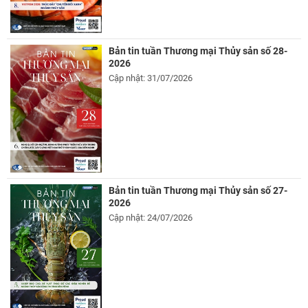
Bản tin tuần Thương mại Thủy sản số 28-
2026
Cập nhật: 31/07/2026
Bản tin tuần Thương mại Thủy sản số 27-
2026
Cập nhật: 24/07/2026