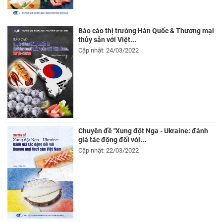
Báo cáo thị trường Hàn Quốc & Thương mại
thủy sản với Việt...
Cập nhật: 24/03/2022
Chuyên đề "Xung đột Nga - Ukraine: đánh
giá tác động đối với...
Cập nhật: 22/03/2022