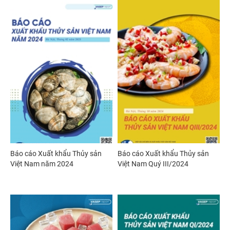
Báo cáo Xuất khẩu Thủy sản
Báo cáo Xuất khẩu Thủy sản
Việt Nam năm 2024
Việt Nam Quý III/2024