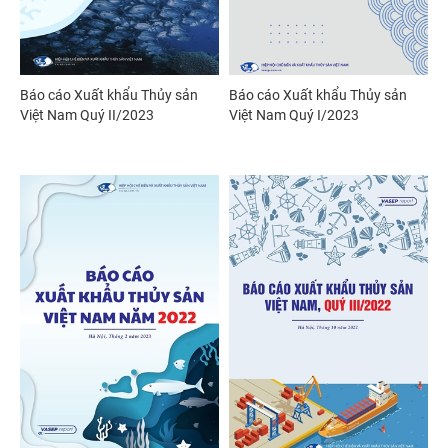
Báo cáo Xuất khẩu Thủy sản
Báo cáo Xuất khẩu Thủy sản
Việt Nam Quý II/2023
Việt Nam Quý I/2023