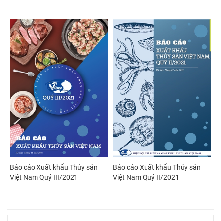
Báo cáo Xuất khẩu Thủy sản
Báo cáo Xuất khẩu Thủy sản
Việt Nam Quý III/2021
Việt Nam Quý II/2021