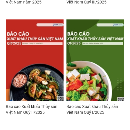
Việt Nam năm 2025
Việt Nam Quý III/2025
Báo cáo Xuất khẩu Thủy sản
Báo cáo Xuất khẩu Thủy sản
Việt Nam Quý II/2025
Việt Nam Quý I/2025