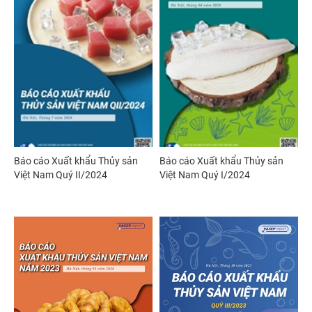
Báo cáo Xuất khẩu Thủy sản
Báo cáo Xuất khẩu Thủy sản
Việt Nam Quý II/2024
Việt Nam Quý I/2024