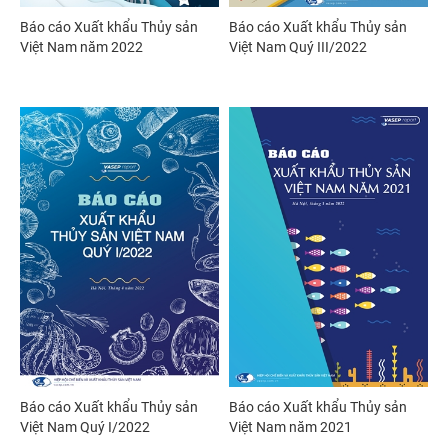
Báo cáo Xuất khẩu Thủy sản
Báo cáo Xuất khẩu Thủy sản
Việt Nam năm 2022
Việt Nam Quý III/2022
Báo cáo Xuất khẩu Thủy sản
Báo cáo Xuất khẩu Thủy sản
Việt Nam Quý I/2022
Việt Nam năm 2021