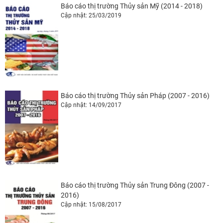
Báo cáo thị trường Thủy sản Mỹ (2014 - 2018)
Cập nhật: 25/03/2019
Báo cáo thị trường Thủy sản Pháp (2007 - 2016)
Cập nhật: 14/09/2017
Báo cáo thị trường Thủy sản Trung Đông (2007 -
2016)
Cập nhật: 15/08/2017