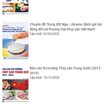
Chuyên đề "Xung đột Nga - Ukraine: đánh giá tác
động đối với thương mại thuỷ sản Việt Nam"
Cập nhật: 22/03/2022
Báo cáo thị trường Thủy sản Trung Quốc (2015 -
2019)
Cập nhật: 19/12/2020