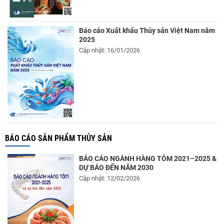
Báo cáo Xuất khẩu Thủy sản Việt Nam năm
2025
Cập nhật: 16/01/2026
BÁO CÁO SẢN PHẨM THỦY SẢN
BÁO CÁO NGÀNH HÀNG TÔM 2021–2025 &
DỰ BÁO ĐẾN NĂM 2030
Cập nhật: 12/02/2026