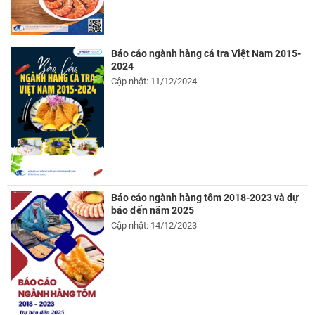
Báo cáo ngành hàng cá tra Việt Nam 2015-
2024
Cập nhật: 11/12/2024
Báo cáo ngành hàng tôm 2018-2023 và dự
báo đến năm 2025
Cập nhật: 14/12/2023