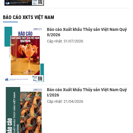
BÁO CÁO XKTS VIỆT NAM
Báo cáo Xuất khẩu Thủy sản Việt Nam Quý
II/2026
Cập nhật: 31/07/2026
Báo cáo Xuất khẩu Thủy sản Việt Nam Quý
I/2026
Cập nhật: 21/04/2026