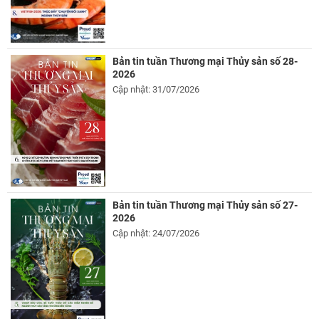
Bản tin tuần Thương mại Thủy sản số 28-
2026
Cập nhật: 31/07/2026
Bản tin tuần Thương mại Thủy sản số 27-
2026
Cập nhật: 24/07/2026