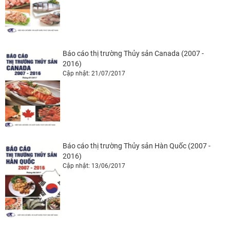
Báo cáo thị trường Thủy sản Canada (2007 -
2016)
Cập nhật: 21/07/2017
Báo cáo thị trường Thủy sản Hàn Quốc (2007 -
2016)
Cập nhật: 13/06/2017