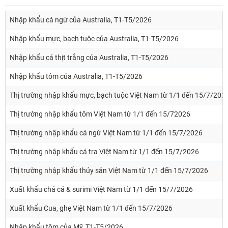
Nhập khẩu cá ngừ của Australia, T1-T5/2026
Nhập khẩu mực, bạch tuộc của Australia, T1-T5/2026
Nhập khẩu cá thịt trắng của Australia, T1-T5/2026
Nhập khẩu tôm của Australia, T1-T5/2026
Thị trường nhập khẩu mực, bạch tuộc Việt Nam từ 1/1 đến 15/7/202
Thị trường nhập khẩu tôm Việt Nam từ 1/1 đến 15/72026
Thị trường nhập khẩu cá ngừ Việt Nam từ 1/1 đến 15/7/2026
Thị trường nhập khẩu cá tra Việt Nam từ 1/1 đến 15/7/2026
Thị trường nhập khẩu thủy sản Việt Nam từ 1/1 đến 15/7/2026
Xuất khẩu chả cá & surimi Việt Nam từ 1/1 đến 15/7/2026
Xuất khẩu Cua, ghẹ Việt Nam từ 1/1 đến 15/7/2026
Nhập khẩu tôm của Mỹ, T1-T5/2026