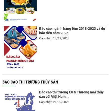
Báo cáo ngành hàng tôm 2018-2023 và dự
báo đến năm 2025
Cập nhật: 14/12/2023
BÁO CÁO THỊ TRƯỜNG THỦY SẢN
Báo cáo thị trường EU & Thương mại thủy
sản với Việt Nam...
Cập nhật: 21/02/2025