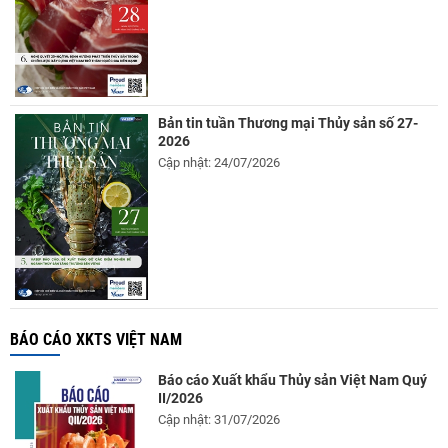
Bản tin tuần Thương mại Thủy sản số 27-
2026
Cập nhật: 24/07/2026
BÁO CÁO XKTS VIỆT NAM
Báo cáo Xuất khẩu Thủy sản Việt Nam Quý
II/2026
Cập nhật: 31/07/2026