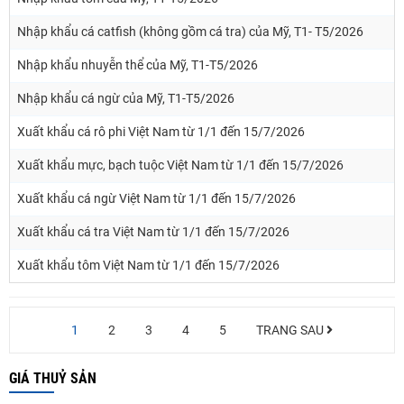
Nhập khẩu cá catfish (không gồm cá tra) của Mỹ, T1- T5/2026
Nhập khẩu nhuyễn thể của Mỹ, T1-T5/2026
Nhập khẩu cá ngừ của Mỹ, T1-T5/2026
Xuất khẩu cá rô phi Việt Nam từ 1/1 đến 15/7/2026
Xuất khẩu mực, bạch tuộc Việt Nam từ 1/1 đến 15/7/2026
Xuất khẩu cá ngừ Việt Nam từ 1/1 đến 15/7/2026
Xuất khẩu cá tra Việt Nam từ 1/1 đến 15/7/2026
Xuất khẩu tôm Việt Nam từ 1/1 đến 15/7/2026
1
2
3
4
5
TRANG SAU
GIÁ THUỶ SẢN