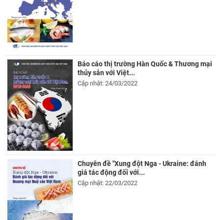
Báo cáo thị trường Hàn Quốc & Thương mại
thủy sản với Việt...
Cập nhật: 24/03/2022
Chuyên đề "Xung đột Nga - Ukraine: đánh
giá tác động đối với...
Cập nhật: 22/03/2022