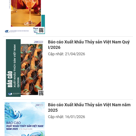
Báo cáo Xuất khẩu Thủy sản Việt Nam Quý
I/2026
Cập nhật: 21/04/2026
Báo cáo Xuất khẩu Thủy sản Việt Nam năm
2025
Cập nhật: 16/01/2026