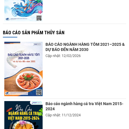
BÁO CÁO SẢN PHẨM THỦY SẢN
BÁO CÁO NGÀNH HÀNG TÔM 2021–2025 &
DỰ BÁO ĐẾN NĂM 2030
Cập nhật: 12/02/2026
Báo cáo ngành hàng cá tra Việt Nam 2015-
2024
Cập nhật: 11/12/2024