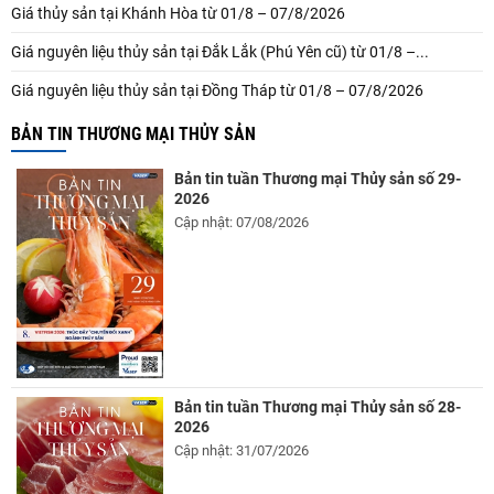
Giá thủy sản tại Khánh Hòa từ 01/8 – 07/8/2026
Giá nguyên liệu thủy sản tại Đắk Lắk (Phú Yên cũ) từ 01/8 –...
Giá nguyên liệu thủy sản tại Đồng Tháp từ 01/8 – 07/8/2026
BẢN TIN THƯƠNG MẠI THỦY SẢN
Bản tin tuần Thương mại Thủy sản số 29-
2026
Cập nhật: 07/08/2026
Bản tin tuần Thương mại Thủy sản số 28-
2026
Cập nhật: 31/07/2026