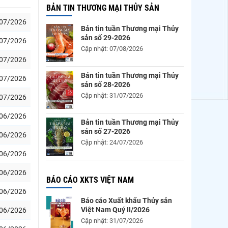
BẢN TIN THƯƠNG MẠI THỦY SẢN
07/2026
Bản tin tuần Thương mại Thủy
sản số 29-2026
07/2026
Cập nhật: 07/08/2026
07/2026
Bản tin tuần Thương mại Thủy
07/2026
sản số 28-2026
Cập nhật: 31/07/2026
07/2026
06/2026
Bản tin tuần Thương mại Thủy
sản số 27-2026
06/2026
Cập nhật: 24/07/2026
06/2026
06/2026
BÁO CÁO XKTS VIỆT NAM
06/2026
Báo cáo Xuất khẩu Thủy sản
Việt Nam Quý II/2026
06/2026
Cập nhật: 31/07/2026