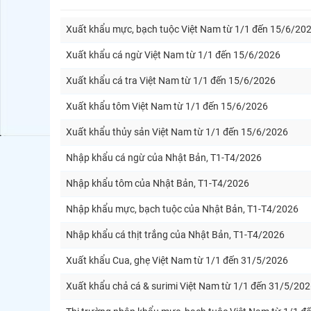
Xuất khẩu mực, bạch tuộc Việt Nam từ 1/1 đến 15/6/20
Xuất khẩu cá ngừ Việt Nam từ 1/1 đến 15/6/2026
Xuất khẩu cá tra Việt Nam từ 1/1 đến 15/6/2026
Xuất khẩu tôm Việt Nam từ 1/1 đến 15/6/2026
Xuất khẩu thủy sản Việt Nam từ 1/1 đến 15/6/2026
Nhập khẩu cá ngừ của Nhật Bản, T1-T4/2026
Nhập khẩu tôm của Nhật Bản, T1-T4/2026
Nhập khẩu mực, bạch tuộc của Nhật Bản, T1-T4/2026
Nhập khẩu cá thịt trắng của Nhật Bản, T1-T4/2026
Xuất khẩu Cua, ghẹ Việt Nam từ 1/1 đến 31/5/2026
Xuất khẩu chả cá & surimi Việt Nam từ 1/1 đến 31/5/20