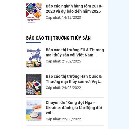
Báo cáo ngành hàng tôm 2018-
2023 và dự báo đến năm 2025
Cập nhật: 14/12/2023
BÁO CÁO THỊ TRƯỜNG THỦY SẢN
Báo cáo thị trường EU & Thương
mại thủy sản với Việt Nam...
Cập nhật: 21/02/2025
Báo cáo thị trường Hàn Quốc &
Thương mại thủy sản với Việt...
Cập nhật: 24/03/2022
Chuyên đề "Xung đột Nga -
Ukraine: đánh giá tác động đối
với...
Cập nhật: 22/03/2022