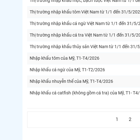
Thị trường nhập khẩu mực, bạch tuộc Việt Nam từ 1/1 đ
Thị trường nhập khẩu tôm Việt Nam từ 1/1 đến 31/5/20
Thị trường nhập khẩu cá ngừ Việt Nam từ 1/1 đến 31/5/
Thị trường nhập khẩu cá tra Việt Nam từ 1/1 đến 31/5/2
Thị trường nhập khẩu thủy sản Việt Nam từ 1/1 đến 31/
Nhập khẩu tôm của Mỹ, T1-T4/2026
Nhập khẩu cá ngừ của Mỹ, T1-T2/2026
Nhập khẩu nhuyễn thể của Mỹ, T1-T4/2026
Nhập khẩu cá catfish (không gồm cá tra) của Mỹ, T1- T4
1
2