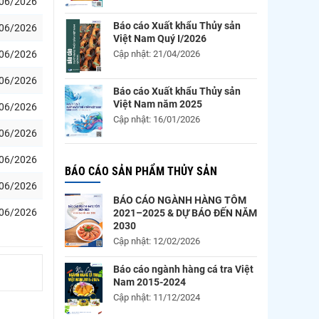
06/2026
Báo cáo Xuất khẩu Thủy sản
06/2026
Việt Nam Quý I/2026
Cập nhật: 21/04/2026
06/2026
06/2026
Báo cáo Xuất khẩu Thủy sản
Việt Nam năm 2025
06/2026
Cập nhật: 16/01/2026
06/2026
06/2026
BÁO CÁO SẢN PHẨM THỦY SẢN
06/2026
BÁO CÁO NGÀNH HÀNG TÔM
06/2026
2021–2025 & DỰ BÁO ĐẾN NĂM
2030
Cập nhật: 12/02/2026
Báo cáo ngành hàng cá tra Việt
Nam 2015-2024
Cập nhật: 11/12/2024