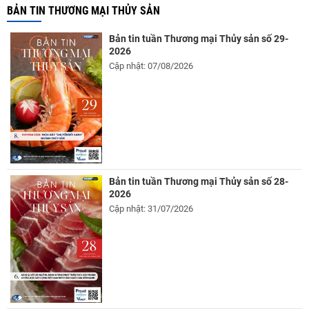
BẢN TIN THƯƠNG MẠI THỦY SẢN
Bản tin tuần Thương mại Thủy sản số 29-
2026
Cập nhật: 07/08/2026
Bản tin tuần Thương mại Thủy sản số 28-
2026
Cập nhật: 31/07/2026