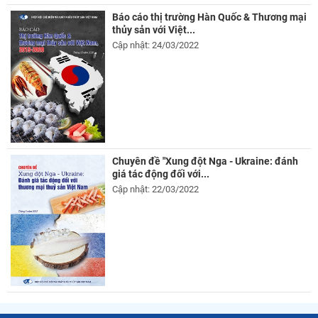
Báo cáo thị trường Hàn Quốc & Thương mại
thủy sản với Việt...
Cập nhật: 24/03/2022
Chuyên đề "Xung đột Nga - Ukraine: đánh
giá tác động đối với...
Cập nhật: 22/03/2022