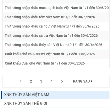
Thị trường nhập khẩu mực, bạch tuộc Việt Nam từ 1/1 đến 30/6/202
Thị trường nhập khẩu tôm Việt Nam từ 1/1 đến 30/6/2026
Thị trường nhập khẩu cá ngừ Việt Nam từ 1/1 đến 30/6/2026
Thị trường nhập khẩu cá tra Việt Nam từ 1/1 đến 30/6/2026
Thị trường nhập khẩu thủy sản Việt Nam từ 1/1 đến 30/6/2026
Xuất khẩu chả cá & surimi Việt Nam từ 1/1 đến 30/6/2026
Xuất khẩu Cua, ghẹ Việt Nam từ 1/1 đến 30/6/2026
1
2
3
4
5
TRANG SAU
XNK THỦY SẢN VIỆT NAM
XNK THỦY SẢN THẾ GIỚI