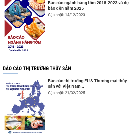
Báo cáo ngành hàng tôm 2018-2023 và dự
báo đến năm 2025
Cập nhật: 14/12/2023
BÁO CÁO THỊ TRƯỜNG THỦY SẢN
Báo cáo thị trường EU & Thương mại thủy
sản với Việt Nam...
Cập nhật: 21/02/2025