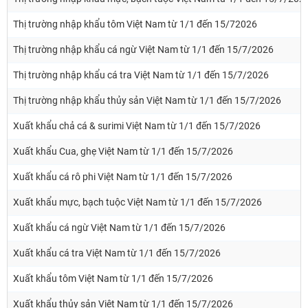
Thị trường nhập khẩu tôm Việt Nam từ 1/1 đến 15/72026
Thị trường nhập khẩu cá ngừ Việt Nam từ 1/1 đến 15/7/2026
Thị trường nhập khẩu cá tra Việt Nam từ 1/1 đến 15/7/2026
Thị trường nhập khẩu thủy sản Việt Nam từ 1/1 đến 15/7/2026
Xuất khẩu chả cá & surimi Việt Nam từ 1/1 đến 15/7/2026
Xuất khẩu Cua, ghẹ Việt Nam từ 1/1 đến 15/7/2026
Xuất khẩu cá rô phi Việt Nam từ 1/1 đến 15/7/2026
Xuất khẩu mực, bạch tuộc Việt Nam từ 1/1 đến 15/7/2026
Xuất khẩu cá ngừ Việt Nam từ 1/1 đến 15/7/2026
Xuất khẩu cá tra Việt Nam từ 1/1 đến 15/7/2026
Xuất khẩu tôm Việt Nam từ 1/1 đến 15/7/2026
Xuất khẩu thủy sản Việt Nam từ 1/1 đến 15/7/2026