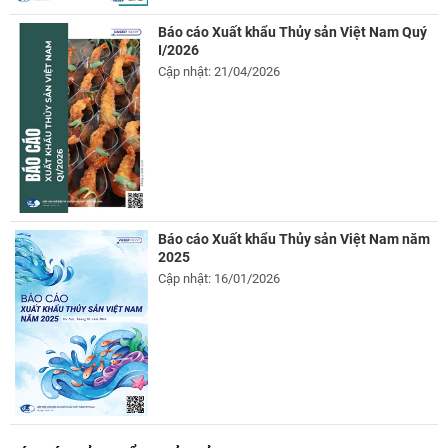
Báo cáo Xuất khẩu Thủy sản Việt Nam Quý
I/2026
Cập nhật: 21/04/2026
Báo cáo Xuất khẩu Thủy sản Việt Nam năm
2025
Cập nhật: 16/01/2026