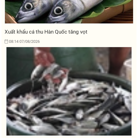
Xuất khẩu cá thu Hàn Quốc tăng vọt
08:14 07/08/2026