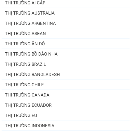
THỊ TRƯỜNG AI CẬP
THỊ TRƯỜNG AUSTRALIA
THỊ TRƯỜNG ARGENTINA
THỊ TRƯỜNG ASEAN
THỊ TRƯỜNG ẤN ĐỘ
THỊ TRƯỜNG BỒ ĐÀO NHA
THỊ TRƯỜNG BRAZIL
THỊ TRƯỜNG BANGLADESH
THỊ TRƯỜNG CHILE
THỊ TRƯỜNG CANADA
THỊ TRƯỜNG ECUADOR
THỊ TRƯỜNG EU
THỊ TRƯỜNG INDONESIA