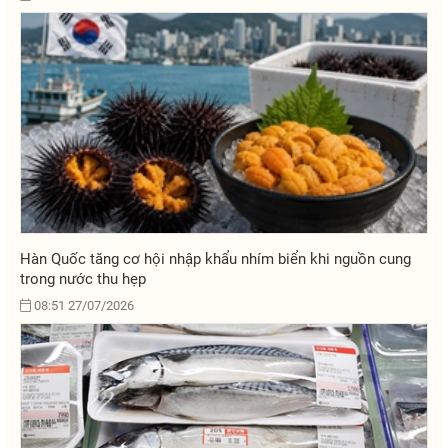
Hàn Quốc tăng cơ hội nhập khẩu nhím biển khi nguồn cung
trong nước thu hẹp
08:51 27/07/2026