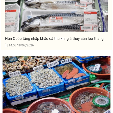
Hàn Quốc tăng nhập khẩu cá thu khi giá thủy sản leo thang
14:03 18/07/2026