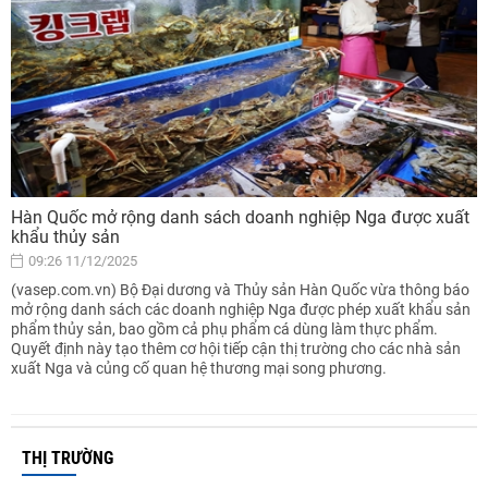
Hàn Quốc mở rộng danh sách doanh nghiệp Nga được xuất
khẩu thủy sản
09:26 11/12/2025
(vasep.com.vn) Bộ Đại dương và Thủy sản Hàn Quốc vừa thông báo
mở rộng danh sách các doanh nghiệp Nga được phép xuất khẩu sản
phẩm thủy sản, bao gồm cả phụ phẩm cá dùng làm thực phẩm.
Quyết định này tạo thêm cơ hội tiếp cận thị trường cho các nhà sản
xuất Nga và củng cố quan hệ thương mại song phương.
THỊ TRƯỜNG