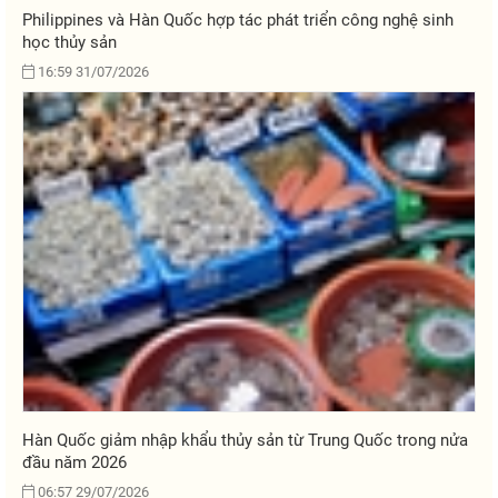
Philippines và Hàn Quốc hợp tác phát triển công nghệ sinh
học thủy sản
16:59 31/07/2026
Hàn Quốc giảm nhập khẩu thủy sản từ Trung Quốc trong nửa
đầu năm 2026
06:57 29/07/2026