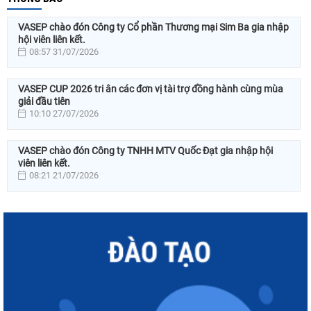
VASEP chào đón Công ty Cổ phần Thương mại Sim Ba gia nhập
hội viên liên kết.
08:57 31/07/2026
VASEP CUP 2026 tri ân các đơn vị tài trợ đồng hành cùng mùa
giải đầu tiên
10:10 27/07/2026
VASEP chào đón Công ty TNHH MTV Quốc Đạt gia nhập hội
viên liên kết.
08:21 21/07/2026