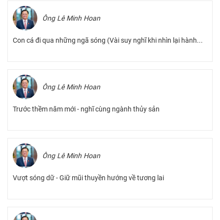
Ông Lê Minh Hoan
Con cá đi qua những ngã sóng (Vài suy nghĩ khi nhìn lại hành...
Ông Lê Minh Hoan
Trước thềm năm mới - nghĩ cùng ngành thủy sản
Ông Lê Minh Hoan
Vượt sóng dữ - Giữ mũi thuyền hướng về tương lai