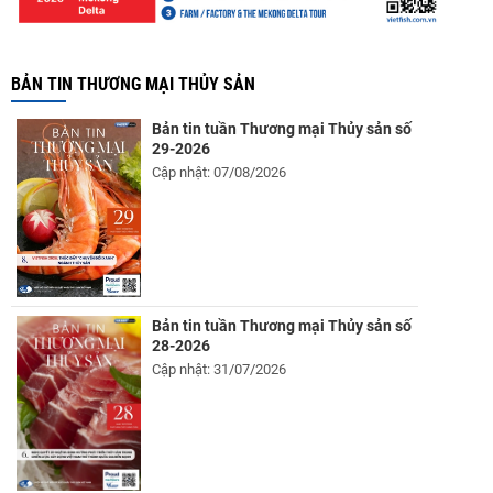
BẢN TIN THƯƠNG MẠI THỦY SẢN
Bản tin tuần Thương mại Thủy sản số
29-2026
Cập nhật: 07/08/2026
Bản tin tuần Thương mại Thủy sản số
28-2026
Cập nhật: 31/07/2026