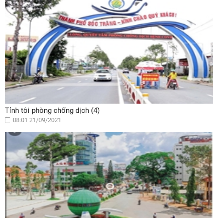
Tỉnh tôi phòng chống dịch (4)
08:01 21/09/2021