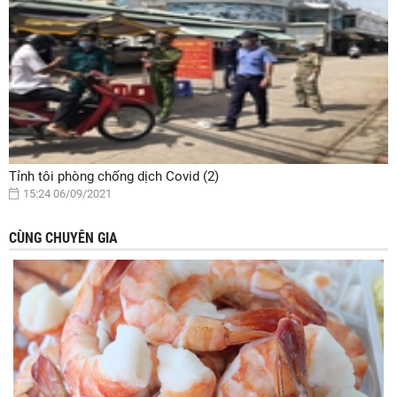
Tỉnh tôi phòng chống dịch Covid (2)
15:24 06/09/2021
CÙNG CHUYÊN GIA