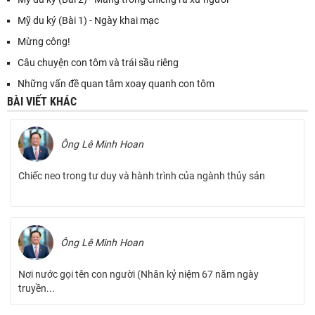
Mỹ du ký (Bài 1) - Ngày khai mạc
Mừng công!
Câu chuyện con tôm và trái sầu riêng
Những vấn đề quan tâm xoay quanh con tôm
BÀI VIẾT KHÁC
Ông Lê Minh Hoan
Chiếc neo trong tư duy và hành trình của ngành thủy sản
Ông Lê Minh Hoan
Nơi nước gọi tên con người (Nhân kỷ niệm 67 năm ngày
truyền...