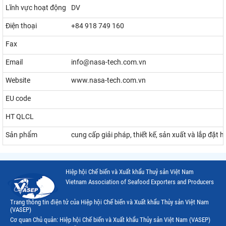
Lĩnh vực hoạt động
DV
Điện thoại
+84 918 749 160
Fax
Email
info@nasa-tech.com.vn
Website
www.nasa-tech.com.vn
EU code
HT QLCL
Sản phẩm
cung cấp giải pháp, thiết kế, sản xuất và lắp đặt 
Hiệp hội Chế biến và Xuất khẩu Thuỷ sản Việt Nam
Vietnam Association of Seafood Exporters and Producers
Trang thông tin điện tử của Hiệp hội Chế biến và Xuất khẩu Thủy sản Việt Nam
(VASEP)
Cơ quan Chủ quản: Hiệp hội Chế biến và Xuất khẩu Thủy sản Việt Nam (VASEP)