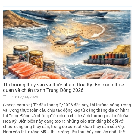
Thị trường thủy sản và thực phẩm Hoa Kỳ: Bối cảnh thuế
quan và chiến tranh Trung Đông 2026
11:18 03/03/2026
(vasep.com.vn) Từ đầu tháng 2/2026 đến nay, thị trường năng lượng
và lương thực toàn cầu chịu tác động kép từ căng thẳng địa chính trị
tại Trung Đông và những điều chỉnh chính sách thương mại mới của
Hoa Kỳ. Diễn biến này đang tạo ra những xáo trộn đáng kể đối với
chuỗi cung ứng thủy sản, trong đó có xuất khẩu thủy sản của Việt
Nam vào thị trường Mỹ – thị trường tiêu thụ thủy sản lớn nhất thế