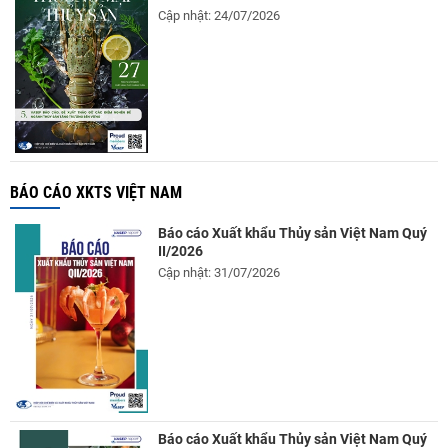
Cập nhật: 24/07/2026
BÁO CÁO XKTS VIỆT NAM
Báo cáo Xuất khẩu Thủy sản Việt Nam Quý
II/2026
Cập nhật: 31/07/2026
Báo cáo Xuất khẩu Thủy sản Việt Nam Quý