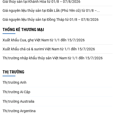
Giá thủy sản tại Khánh Hòa từ 01/8 – 07/8/2026
Giá nguyên liệu thủy sản tại Đắk Lắk (Phú Yên cũ) từ 01/8 –...
Giá nguyên liệu thủy sản tại Đồng Tháp từ 01/8 – 07/8/2026
THỐNG KÊ THƯƠNG MẠI
Xuất khẩu Cua, ghẹ Việt Nam từ 1/1 đến 15/7/2026
Xuất khẩu chả cá & surimi Việt Nam từ 1/1 đến 15/7/2026
Thị trường nhập khẩu thủy sản Việt Nam từ 1/1 đến 15/7/2026
THỊ TRƯỜNG
Thị trường Anh
Thị trường Ai Cập
Thị trường Australia
Thị trường Argentina