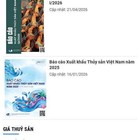
I/2026
Cập nhật: 21/04/2026
Báo cáo Xuất khẩu Thủy sản Việt Nam năm
2025
Cập nhật: 16/01/2026
GIÁ THUỶ SẢN