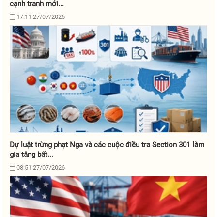
cạnh tranh mới...
17:11 27/07/2026
Dự luật trừng phạt Nga và các cuộc điều tra Section 301 làm
gia tăng bất...
08:51 27/07/2026