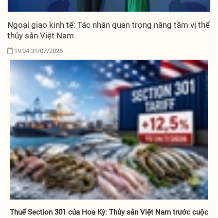
Ngoại giao kinh tế: Tác nhân quan trọng nâng tầm vị thế
thủy sản Việt Nam
19:04 31/07/2026
Thuế Section 301 của Hoa Kỳ: Thủy sản Việt Nam trước cuộc