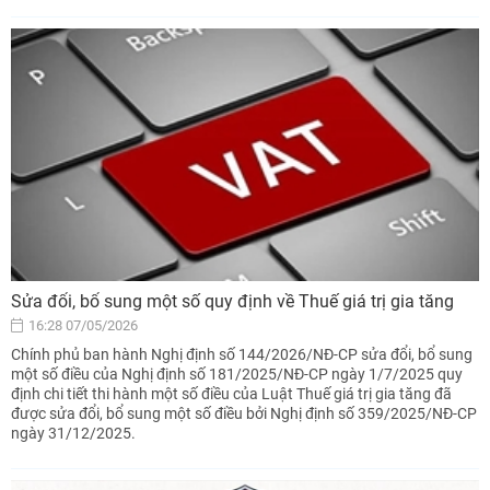
Sửa đổi, bổ sung một số quy định về Thuế giá trị gia tăng
16:28 07/05/2026
Chính phủ ban hành Nghị định số 144/2026/NĐ-CP sửa đổi, bổ sung
một số điều của Nghị định số 181/2025/NĐ-CP ngày 1/7/2025 quy
định chi tiết thi hành một số điều của Luật Thuế giá trị gia tăng đã
được sửa đổi, bổ sung một số điều bởi Nghị định số 359/2025/NĐ-CP
ngày 31/12/2025.