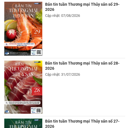
Bản tin tuần Thương mại Thủy sản số 29-
2026
Cập nhật: 07/08/2026
Bản tin tuần Thương mại Thủy sản số 28-
2026
Cập nhật: 31/07/2026
Bản tin tuần Thương mại Thủy sản số 27-
2026