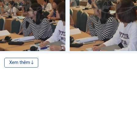
Xem thêm