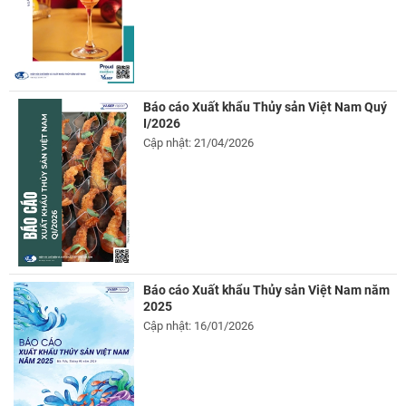
Báo cáo Xuất khẩu Thủy sản Việt Nam Quý
I/2026
Cập nhật: 21/04/2026
Báo cáo Xuất khẩu Thủy sản Việt Nam năm
2025
Cập nhật: 16/01/2026