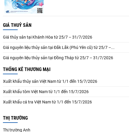
GIÁ THUỶ SẢN
Giá thủy sản tại Khánh Hòa từ 25/7 – 31/7/2026
Giá nguyên liệu thủy sản tại Đắk Lắk (Phú Yên cũ) từ 25/7 –...
Giá nguyên liệu thủy sản tại Đồng Tháp từ 25/7 – 31/7/2026
THỐNG KÊ THƯƠNG MẠI
Xuất khẩu thủy sản Việt Nam từ 1/1 đến 15/7/2026
Xuất khẩu tôm Việt Nam từ 1/1 đến 15/7/2026
Xuất khẩu cá tra Việt Nam từ 1/1 đến 15/7/2026
THỊ TRƯỜNG
Thị trường Anh