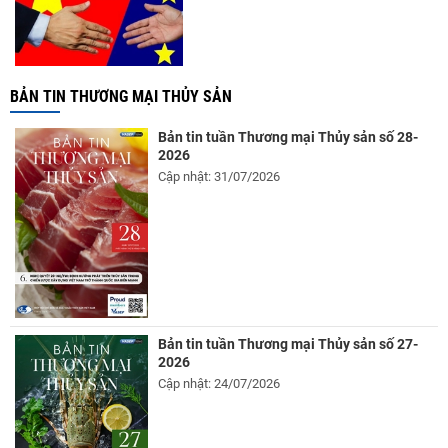
BẢN TIN THƯƠNG MẠI THỦY SẢN
Bản tin tuần Thương mại Thủy sản số 28-
2026
Cập nhật: 31/07/2026
Bản tin tuần Thương mại Thủy sản số 27-
2026
Cập nhật: 24/07/2026