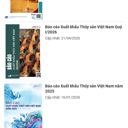
Báo cáo Xuất khẩu Thủy sản Việt Nam Quý
I/2026
Cập nhật: 21/04/2026
Báo cáo Xuất khẩu Thủy sản Việt Nam năm
2025
Cập nhật: 16/01/2026