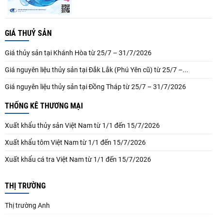
GIÁ THUỶ SẢN
Giá thủy sản tại Khánh Hòa từ 25/7 – 31/7/2026
Giá nguyên liệu thủy sản tại Đắk Lắk (Phú Yên cũ) từ 25/7 –...
Giá nguyên liệu thủy sản tại Đồng Tháp từ 25/7 – 31/7/2026
THỐNG KÊ THƯƠNG MẠI
Xuất khẩu thủy sản Việt Nam từ 1/1 đến 15/7/2026
Xuất khẩu tôm Việt Nam từ 1/1 đến 15/7/2026
Xuất khẩu cá tra Việt Nam từ 1/1 đến 15/7/2026
THỊ TRƯỜNG
Thị trường Anh