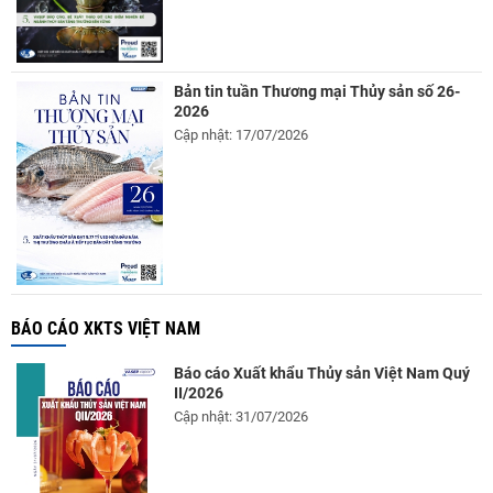
Bản tin tuần Thương mại Thủy sản số 26-
2026
Cập nhật: 17/07/2026
BÁO CÁO XKTS VIỆT NAM
Báo cáo Xuất khẩu Thủy sản Việt Nam Quý
II/2026
Cập nhật: 31/07/2026