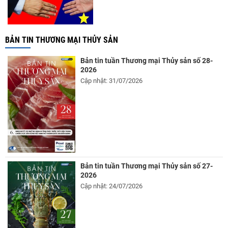
BẢN TIN THƯƠNG MẠI THỦY SẢN
Bản tin tuần Thương mại Thủy sản số 28-
2026
Cập nhật: 31/07/2026
Bản tin tuần Thương mại Thủy sản số 27-
2026
Cập nhật: 24/07/2026