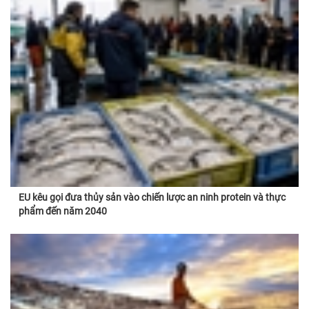
EU kêu gọi đưa thủy sản vào chiến lược an ninh protein và thực
phẩm đến năm 2040