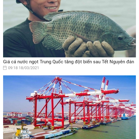
Giá cá nước ngọt Trung Quốc tăng đột biến sau Tết Nguyên đán
09:18 18/03/2021