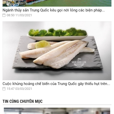
Ngành thủy sản Trung Quốc kêu gọi nới lỏng các biện pháp...
08:50 11/03/2021
Cuộc khủng hoảng chế biến của Trung Quốc gây thiếu hụt trên...
15:47 03/03/2021
TIN CÙNG CHUYÊN MỤC