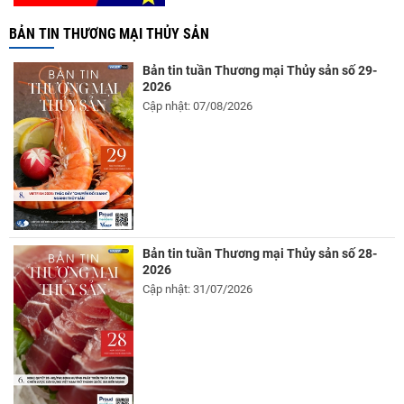
BẢN TIN THƯƠNG MẠI THỦY SẢN
Bản tin tuần Thương mại Thủy sản số 29-
2026
Cập nhật: 07/08/2026
Bản tin tuần Thương mại Thủy sản số 28-
2026
Cập nhật: 31/07/2026