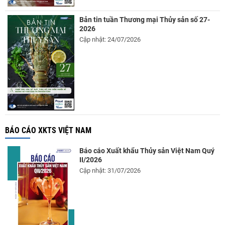
Bản tin tuần Thương mại Thủy sản số 27-
2026
Cập nhật: 24/07/2026
BÁO CÁO XKTS VIỆT NAM
Báo cáo Xuất khẩu Thủy sản Việt Nam Quý
II/2026
Cập nhật: 31/07/2026