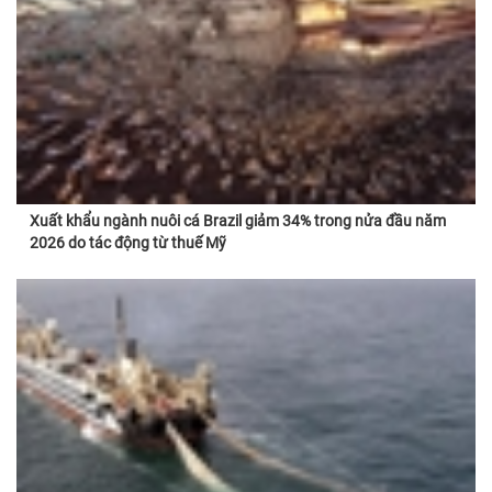
Xuất khẩu ngành nuôi cá Brazil giảm 34% trong nửa đầu năm
2026 do tác động từ thuế Mỹ