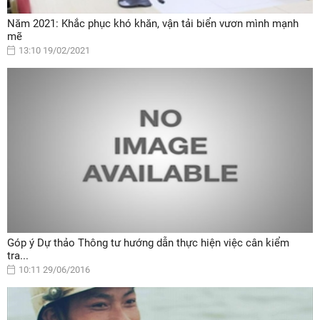
Năm 2021: Khắc phục khó khăn, vận tải biển vươn mình mạnh
mẽ
13:10 19/02/2021
Góp ý Dự thảo Thông tư hướng dẫn thực hiện việc cân kiểm
tra...
10:11 29/06/2016