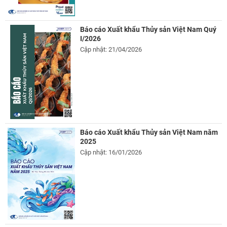
Báo cáo Xuất khẩu Thủy sản Việt Nam Quý
I/2026
Cập nhật: 21/04/2026
Báo cáo Xuất khẩu Thủy sản Việt Nam năm
2025
Cập nhật: 16/01/2026