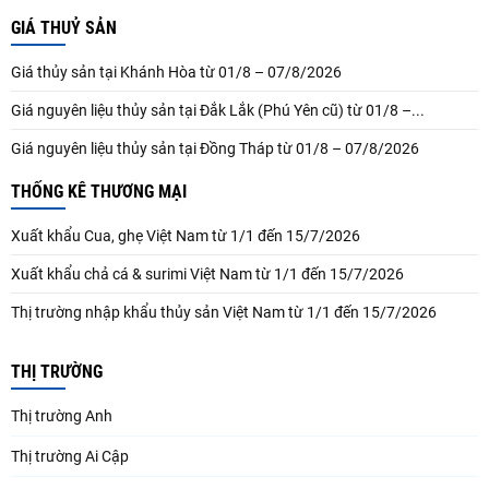
GIÁ THUỶ SẢN
Giá thủy sản tại Khánh Hòa từ 01/8 – 07/8/2026
Giá nguyên liệu thủy sản tại Đắk Lắk (Phú Yên cũ) từ 01/8 –...
Giá nguyên liệu thủy sản tại Đồng Tháp từ 01/8 – 07/8/2026
THỐNG KÊ THƯƠNG MẠI
Xuất khẩu Cua, ghẹ Việt Nam từ 1/1 đến 15/7/2026
Xuất khẩu chả cá & surimi Việt Nam từ 1/1 đến 15/7/2026
Thị trường nhập khẩu thủy sản Việt Nam từ 1/1 đến 15/7/2026
THỊ TRƯỜNG
Thị trường Anh
Thị trường Ai Cập