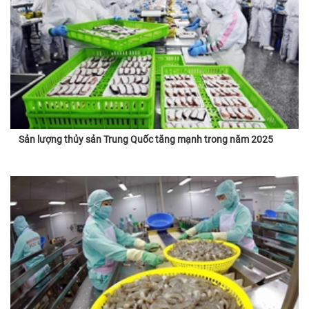
Sản lượng thủy sản Trung Quốc tăng mạnh trong năm 2025