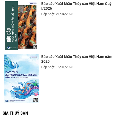
Báo cáo Xuất khẩu Thủy sản Việt Nam Quý
I/2026
Cập nhật: 21/04/2026
Báo cáo Xuất khẩu Thủy sản Việt Nam năm
2025
Cập nhật: 16/01/2026
GIÁ THUỶ SẢN