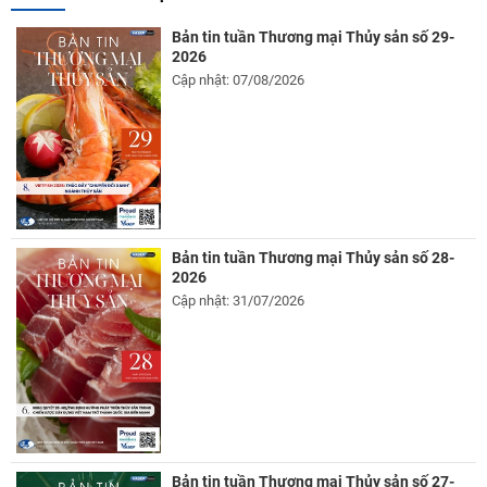
Bản tin tuần Thương mại Thủy sản số 29-
2026
Cập nhật: 07/08/2026
Bản tin tuần Thương mại Thủy sản số 28-
2026
Cập nhật: 31/07/2026
Bản tin tuần Thương mại Thủy sản số 27-