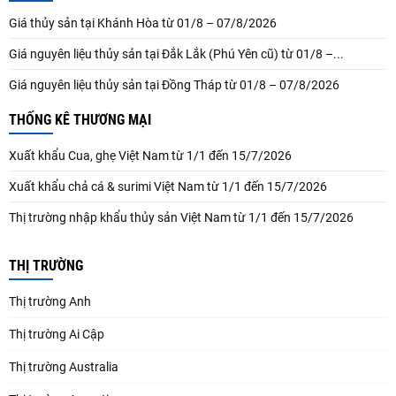
Giá thủy sản tại Khánh Hòa từ 01/8 – 07/8/2026
Giá nguyên liệu thủy sản tại Đắk Lắk (Phú Yên cũ) từ 01/8 –...
Giá nguyên liệu thủy sản tại Đồng Tháp từ 01/8 – 07/8/2026
THỐNG KÊ THƯƠNG MẠI
Xuất khẩu Cua, ghẹ Việt Nam từ 1/1 đến 15/7/2026
Xuất khẩu chả cá & surimi Việt Nam từ 1/1 đến 15/7/2026
Thị trường nhập khẩu thủy sản Việt Nam từ 1/1 đến 15/7/2026
THỊ TRƯỜNG
Thị trường Anh
Thị trường Ai Cập
Thị trường Australia