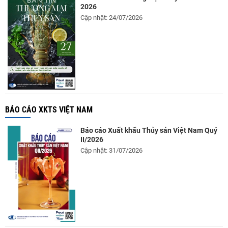
2026
Cập nhật: 24/07/2026
BÁO CÁO XKTS VIỆT NAM
Báo cáo Xuất khẩu Thủy sản Việt Nam Quý
II/2026
Cập nhật: 31/07/2026