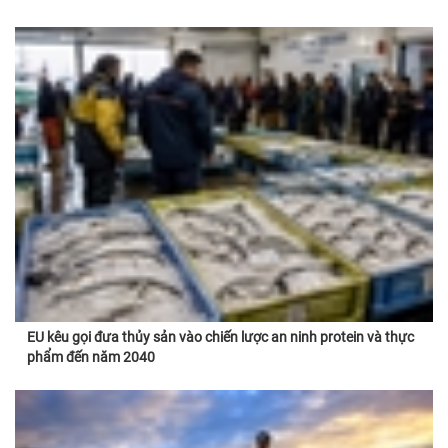
EU kêu gọi đưa thủy sản vào chiến lược an ninh protein và thực
phẩm đến năm 2040