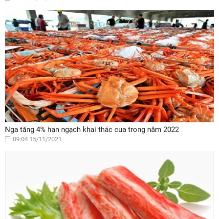
Nga tăng 4% hạn ngạch khai thác cua trong năm 2022
09:04 15/11/2021