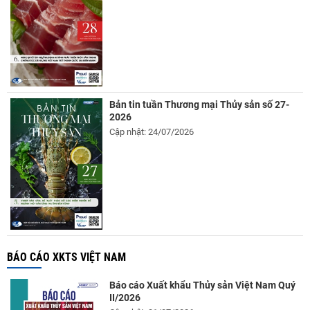
Bản tin tuần Thương mại Thủy sản số 27-
2026
Cập nhật: 24/07/2026
BÁO CÁO XKTS VIỆT NAM
Báo cáo Xuất khẩu Thủy sản Việt Nam Quý
II/2026