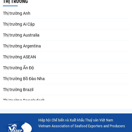
THỊ TRƯỜNG
Thị trường Anh
Thị trường Ai Cập
Thị trường Australia
Thị trường Argentina
Thị trường ASEAN
Thị trường Ấn Độ
Thị trường Bồ Đào Nha
Thị trường Brazil
Thị trường Bangladesh
Thị trường Chile
Hiệp hội Chế biến và Xuất khẩu Thuỷ sản Việt Nam
Thị trường Canada
Vietnam Association of Seafood Exporters and Producers