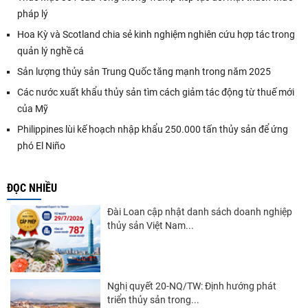
pháp lý
Hoa Kỳ và Scotland chia sẻ kinh nghiệm nghiên cứu hợp tác trong
quản lý nghề cá
Sản lượng thủy sản Trung Quốc tăng mạnh trong năm 2025
Các nước xuất khẩu thủy sản tìm cách giảm tác động từ thuế mới
của Mỹ
Philippines lùi kế hoạch nhập khẩu 250.000 tấn thủy sản để ứng
phó El Niño
ĐỌC NHIỀU
Đài Loan cập nhật danh sách doanh nghiệp
thủy sản Việt Nam...
Nghị quyết 20-NQ/TW: Định hướng phát
triển thủy sản trong...