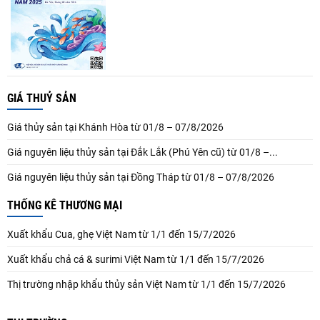
GIÁ THUỶ SẢN
Giá thủy sản tại Khánh Hòa từ 01/8 – 07/8/2026
Giá nguyên liệu thủy sản tại Đắk Lắk (Phú Yên cũ) từ 01/8 –...
Giá nguyên liệu thủy sản tại Đồng Tháp từ 01/8 – 07/8/2026
THỐNG KÊ THƯƠNG MẠI
Xuất khẩu Cua, ghẹ Việt Nam từ 1/1 đến 15/7/2026
Xuất khẩu chả cá & surimi Việt Nam từ 1/1 đến 15/7/2026
Thị trường nhập khẩu thủy sản Việt Nam từ 1/1 đến 15/7/2026