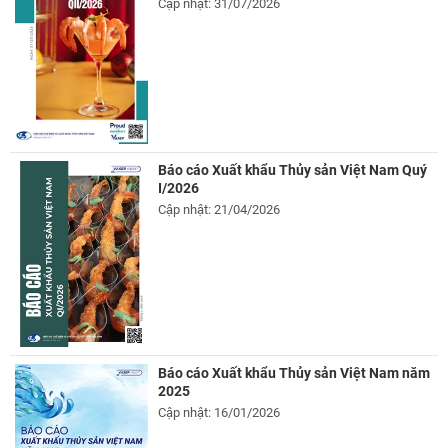
Cập nhật: 31/07/2026
Báo cáo Xuất khẩu Thủy sản Việt Nam Quý
I/2026
Cập nhật: 21/04/2026
Báo cáo Xuất khẩu Thủy sản Việt Nam năm
2025
Cập nhật: 16/01/2026