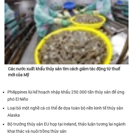
Các nước xuất khẩu thủy sản tìm cách giảm tác động từ thuế
mới của Mỹ
Philippines lùi kế hoạch nhập khẩu 250.000 tấn thủy sản để ứng
phó El Niño
Loại bỏ một nghề cá có thể đe dọa toàn bộ nền kinh tế thủy sản
Alaska
Bộ trưởng thủy sản EU họp tại Ireland, thảo luận tương lai ngành
khai thác và nuôi trồng thủy sản