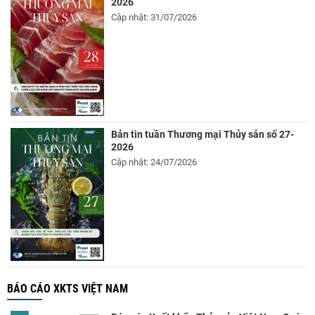
2026
Cập nhật: 31/07/2026
Bản tin tuần Thương mại Thủy sản số 27-
2026
Cập nhật: 24/07/2026
BÁO CÁO XKTS VIỆT NAM