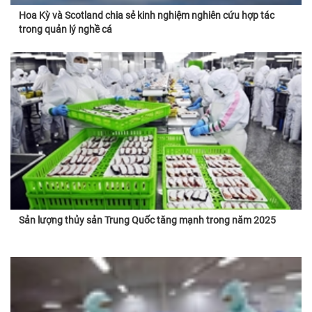
Hoa Kỳ và Scotland chia sẻ kinh nghiệm nghiên cứu hợp tác
trong quản lý nghề cá
Sản lượng thủy sản Trung Quốc tăng mạnh trong năm 2025