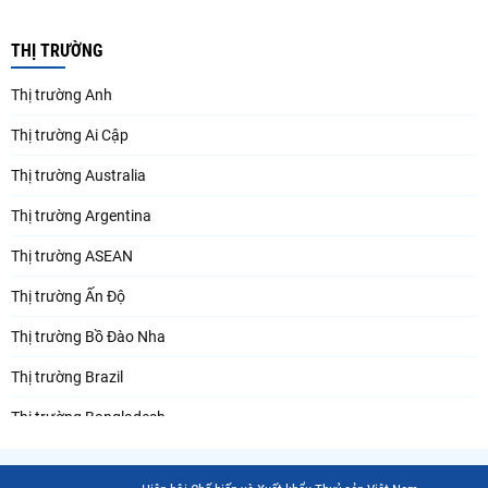
THỊ TRƯỜNG
Thị trường Anh
Thị trường Ai Cập
Thị trường Australia
Thị trường Argentina
Thị trường ASEAN
Thị trường Ấn Độ
Thị trường Bồ Đào Nha
Thị trường Brazil
Thị trường Bangladesh
Thị trường Chile