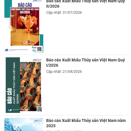
Báo cáo Xuất khẩu Thủy sản Việt Nam Quý
II/2026
Cập nhật: 31/07/2026
Báo cáo Xuất khẩu Thủy sản Việt Nam Quý
I/2026
Cập nhật: 21/04/2026
Báo cáo Xuất khẩu Thủy sản Việt Nam năm
2025