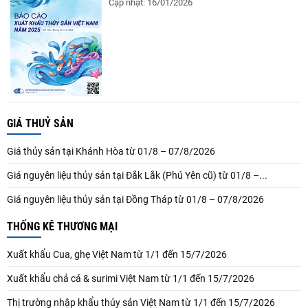
Cập nhật: 16/01/2026
GIÁ THUỶ SẢN
Giá thủy sản tại Khánh Hòa từ 01/8 – 07/8/2026
Giá nguyên liệu thủy sản tại Đắk Lắk (Phú Yên cũ) từ 01/8 –...
Giá nguyên liệu thủy sản tại Đồng Tháp từ 01/8 – 07/8/2026
THỐNG KÊ THƯƠNG MẠI
Xuất khẩu Cua, ghẹ Việt Nam từ 1/1 đến 15/7/2026
Xuất khẩu chả cá & surimi Việt Nam từ 1/1 đến 15/7/2026
Thị trường nhập khẩu thủy sản Việt Nam từ 1/1 đến 15/7/2026