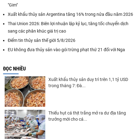
"Gim"
Xuất khẩu thủy sản Argentina tăng 16% trong nửa đầu năm 2026
Thai Union 2026: Biên lợi nhuận lập kỷ lục, tăng tốc chuyển dịch
sang các phân khúc giá trị cao
Điểm tin thủy sản thế giới 5/8/2026
EU không đưa thủy sản vào gói trừng phạt thứ 21 đối với Nga
ĐỌC NHIỀU
Xuất khẩu thủy sản duy trì trên 1,1 tỷ USD
trong tháng 7: Đà...
Thiếu hụt cá thịt trắng mở ra dư địa tăng
trưởng mới cho cá...