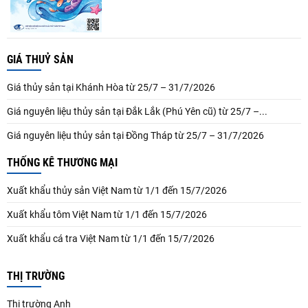
GIÁ THUỶ SẢN
Giá thủy sản tại Khánh Hòa từ 25/7 – 31/7/2026
Giá nguyên liệu thủy sản tại Đắk Lắk (Phú Yên cũ) từ 25/7 –...
Giá nguyên liệu thủy sản tại Đồng Tháp từ 25/7 – 31/7/2026
THỐNG KÊ THƯƠNG MẠI
Xuất khẩu thủy sản Việt Nam từ 1/1 đến 15/7/2026
Xuất khẩu tôm Việt Nam từ 1/1 đến 15/7/2026
Xuất khẩu cá tra Việt Nam từ 1/1 đến 15/7/2026
THỊ TRƯỜNG
Thị trường Anh