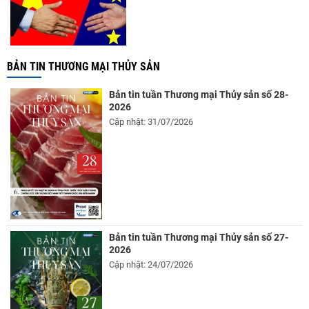
BẢN TIN THƯƠNG MẠI THỦY SẢN
Bản tin tuần Thương mại Thủy sản số 28-
2026
Cập nhật: 31/07/2026
Bản tin tuần Thương mại Thủy sản số 27-
2026
Cập nhật: 24/07/2026