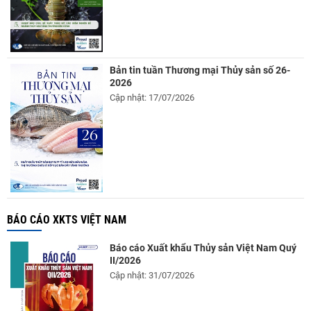
Bản tin tuần Thương mại Thủy sản số 26-
2026
Cập nhật: 17/07/2026
BÁO CÁO XKTS VIỆT NAM
Báo cáo Xuất khẩu Thủy sản Việt Nam Quý
II/2026
Cập nhật: 31/07/2026