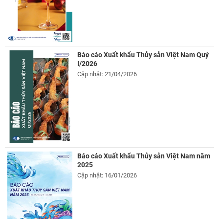
Báo cáo Xuất khẩu Thủy sản Việt Nam Quý
I/2026
Cập nhật: 21/04/2026
Báo cáo Xuất khẩu Thủy sản Việt Nam năm
2025
Cập nhật: 16/01/2026