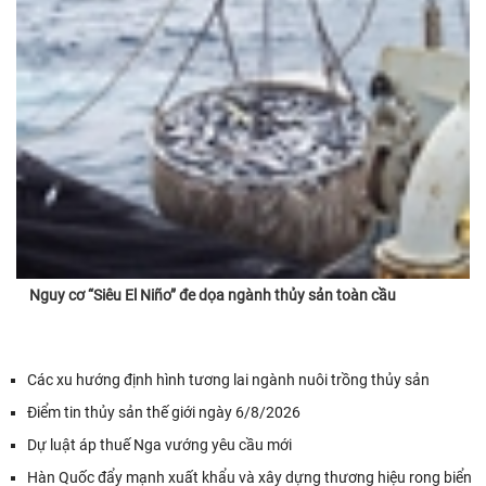
Nguy cơ “Siêu El Niño” đe dọa ngành thủy sản toàn cầu
Các xu hướng định hình tương lai ngành nuôi trồng thủy sản
Điểm tin thủy sản thế giới ngày 6/8/2026
Dự luật áp thuế Nga vướng yêu cầu mới
Hàn Quốc đẩy mạnh xuất khẩu và xây dựng thương hiệu rong biển