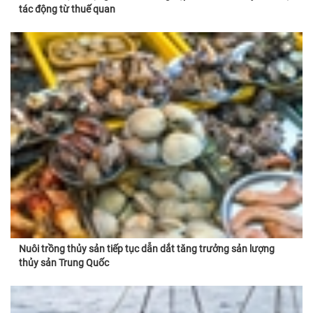
tác động từ thuế quan
Nuôi trồng thủy sản tiếp tục dẫn dắt tăng trưởng sản lượng
thủy sản Trung Quốc