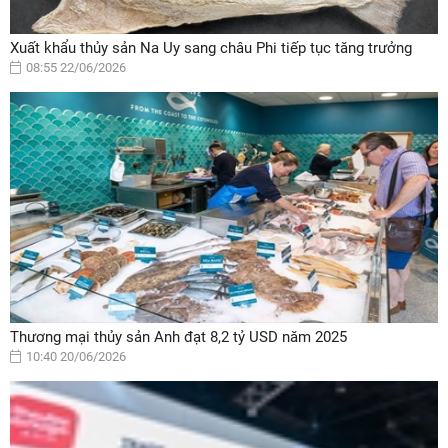
Xuất khẩu thủy sản Na Uy sang châu Phi tiếp tục tăng trưởng
08:55 22/06/2026
Thương mại thủy sản Anh đạt 8,2 tỷ USD năm 2025
10:40 20/06/2026