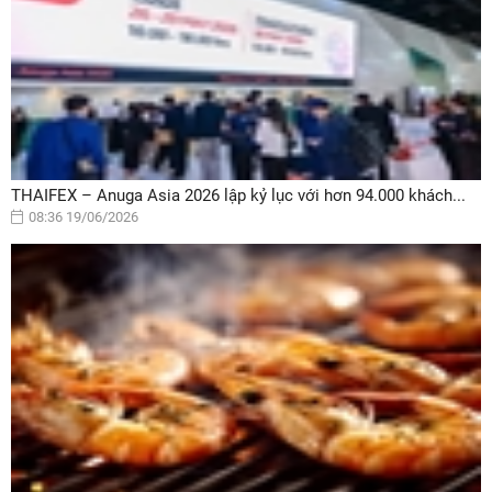
THAIFEX – Anuga Asia 2026 lập kỷ lục với hơn 94.000 khách...
08:36 19/06/2026