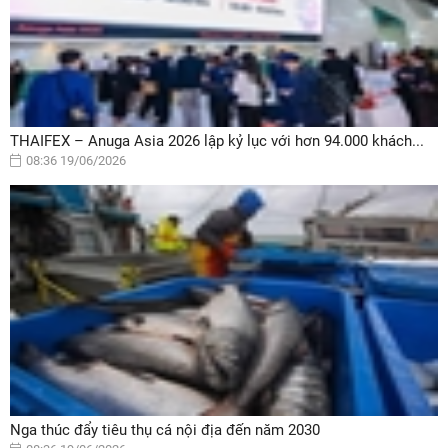
THAIFEX – Anuga Asia 2026 lập kỷ lục với hơn 94.000 khách...
08:36 19/06/2026
Nga thúc đẩy tiêu thụ cá nội địa đến năm 2030