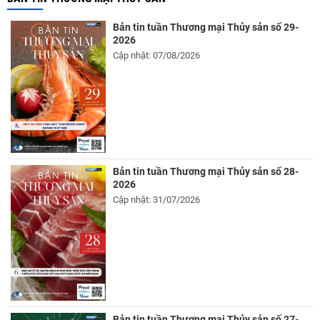
Bản tin tuần Thương mại Thủy sản số 29-
2026
Cập nhật: 07/08/2026
Bản tin tuần Thương mại Thủy sản số 28-
2026
Cập nhật: 31/07/2026
Bản tin tuần Thương mại Thủy sản số 27-