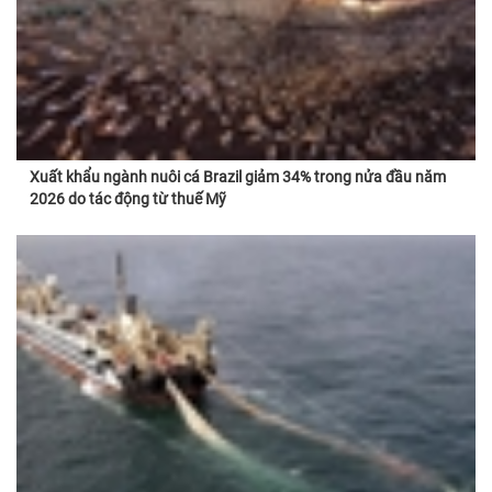
Xuất khẩu ngành nuôi cá Brazil giảm 34% trong nửa đầu năm
2026 do tác động từ thuế Mỹ