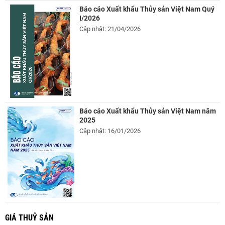
Báo cáo Xuất khẩu Thủy sản Việt Nam Quý
I/2026
Cập nhật: 21/04/2026
Báo cáo Xuất khẩu Thủy sản Việt Nam năm
2025
Cập nhật: 16/01/2026
GIÁ THUỶ SẢN