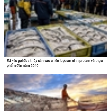
EU kêu gọi đưa thủy sản vào chiến lược an ninh protein và thực
phẩm đến năm 2040