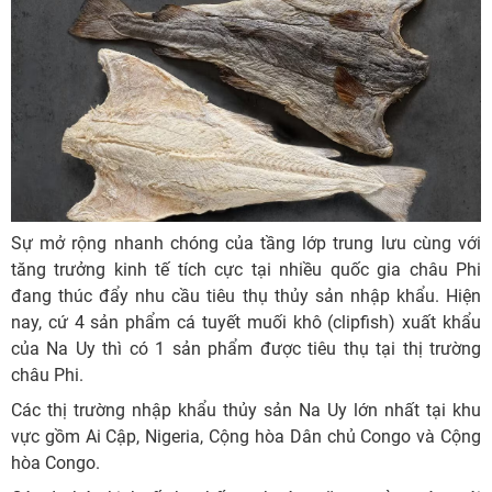
Sự mở rộng nhanh chóng của tầng lớp trung lưu cùng với
tăng trưởng kinh tế tích cực tại nhiều quốc gia châu Phi
đang thúc đẩy nhu cầu tiêu thụ thủy sản nhập khẩu. Hiện
nay, cứ 4 sản phẩm cá tuyết muối khô (clipfish) xuất khẩu
của Na Uy thì có 1 sản phẩm được tiêu thụ tại thị trường
châu Phi.
Các thị trường nhập khẩu thủy sản Na Uy lớn nhất tại khu
vực gồm Ai Cập, Nigeria, Cộng hòa Dân chủ Congo và Cộng
hòa Congo.