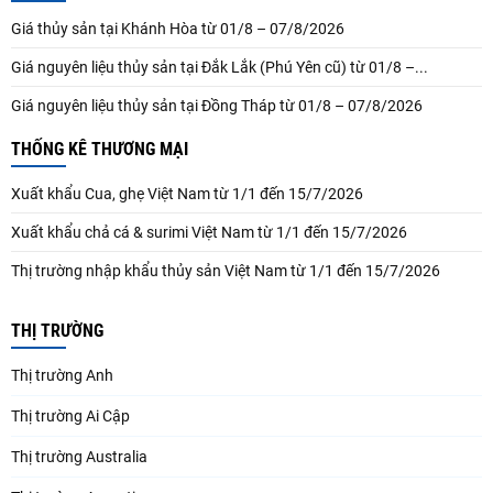
Giá thủy sản tại Khánh Hòa từ 01/8 – 07/8/2026
Giá nguyên liệu thủy sản tại Đắk Lắk (Phú Yên cũ) từ 01/8 –...
Giá nguyên liệu thủy sản tại Đồng Tháp từ 01/8 – 07/8/2026
THỐNG KÊ THƯƠNG MẠI
Xuất khẩu Cua, ghẹ Việt Nam từ 1/1 đến 15/7/2026
Xuất khẩu chả cá & surimi Việt Nam từ 1/1 đến 15/7/2026
Thị trường nhập khẩu thủy sản Việt Nam từ 1/1 đến 15/7/2026
THỊ TRƯỜNG
Thị trường Anh
Thị trường Ai Cập
Thị trường Australia