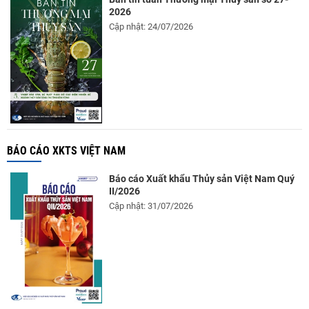
2026
Cập nhật: 24/07/2026
BÁO CÁO XKTS VIỆT NAM
Báo cáo Xuất khẩu Thủy sản Việt Nam Quý
II/2026
Cập nhật: 31/07/2026