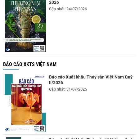
2026
Cập nhật: 24/07/2026
BÁO CÁO XKTS VIỆT NAM
Báo cáo Xuất khẩu Thủy sản Việt Nam Quý
II/2026
Cập nhật: 31/07/2026