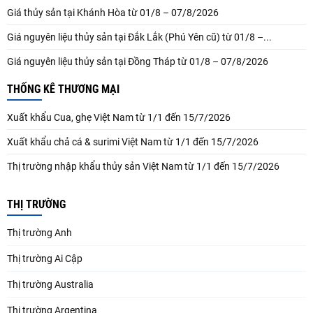
Giá thủy sản tại Khánh Hòa từ 01/8 – 07/8/2026
Giá nguyên liệu thủy sản tại Đắk Lắk (Phú Yên cũ) từ 01/8 –...
Giá nguyên liệu thủy sản tại Đồng Tháp từ 01/8 – 07/8/2026
THỐNG KÊ THƯƠNG MẠI
Xuất khẩu Cua, ghẹ Việt Nam từ 1/1 đến 15/7/2026
Xuất khẩu chả cá & surimi Việt Nam từ 1/1 đến 15/7/2026
Thị trường nhập khẩu thủy sản Việt Nam từ 1/1 đến 15/7/2026
THỊ TRƯỜNG
Thị trường Anh
Thị trường Ai Cập
Thị trường Australia
Thị trường Argentina