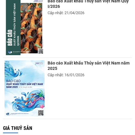
Báo cáo Xuất khẩu Thủy sản Việt Nam Quý
I/2026
Cập nhật: 21/04/2026
Báo cáo Xuất khẩu Thủy sản Việt Nam năm
2025
Cập nhật: 16/01/2026
GIÁ THUỶ SẢN