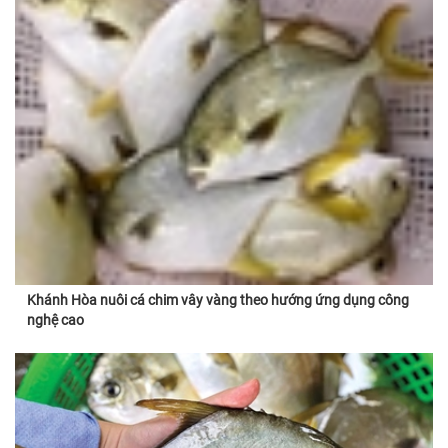
Khánh Hòa nuôi cá chim vây vàng theo hướng ứng dụng công
nghệ cao