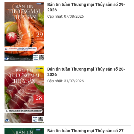
Bản tin tuần Thương mại Thủy sản số 29-
2026
Cập nhật: 07/08/2026
Bản tin tuần Thương mại Thủy sản số 28-
2026
Cập nhật: 31/07/2026
Bản tin tuần Thương mại Thủy sản số 27-