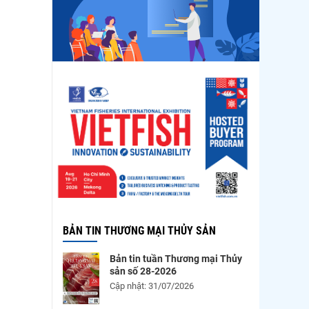
BẢN TIN THƯƠNG MẠI THỦY SẢN
Bản tin tuần Thương mại Thủy
sản số 28-2026
Cập nhật: 31/07/2026