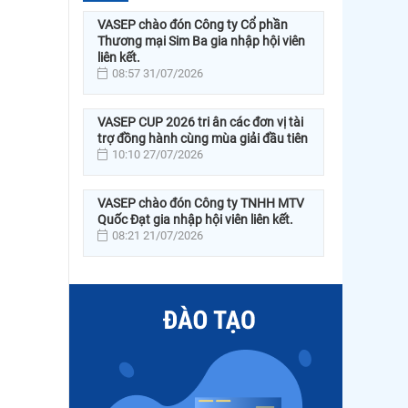
VASEP chào đón Công ty Cổ phần
Thương mại Sim Ba gia nhập hội viên
liên kết.
08:57 31/07/2026
VASEP CUP 2026 tri ân các đơn vị tài
trợ đồng hành cùng mùa giải đầu tiên
10:10 27/07/2026
VASEP chào đón Công ty TNHH MTV
Quốc Đạt gia nhập hội viên liên kết.
08:21 21/07/2026