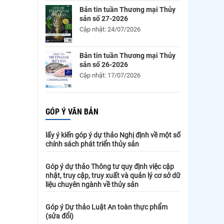
Bản tin tuần Thương mại Thủy
sản số 27-2026
Cập nhật: 24/07/2026
Bản tin tuần Thương mại Thủy
sản số 26-2026
Cập nhật: 17/07/2026
GÓP Ý VĂN BẢN
lấy ý kiến góp ý dự thảo Nghị định về một số
chính sách phát triển thủy sản
Góp ý dự thảo Thông tư quy định việc cập
nhật, truy cập, truy xuất và quản lý cơ sở dữ
liệu chuyên ngành về thủy sản
Góp ý Dự thảo Luật An toàn thực phẩm
(sửa đổi)