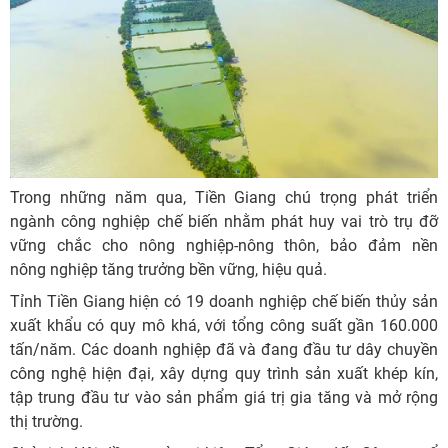
Trong những năm qua, Tiền Giang chú trọng phát triển
ngành công nghiệp chế biến nhằm phát huy vai trò trụ đỡ
vững chắc cho nông nghiệp-nông thôn, bảo đảm nền
nông nghiệp tăng trưởng bền vững, hiệu quả.
Tỉnh Tiền Giang hiện có 19 doanh nghiệp chế biến thủy sản
xuất khẩu có quy mô khá, với tổng công suất gần 160.000
tấn/năm. Các doanh nghiệp đã và đang đầu tư dây chuyền
công nghệ hiện đại, xây dựng quy trình sản xuất khép kín,
tập trung đầu tư vào sản phẩm giá trị gia tăng và mở rộng
thị trường.