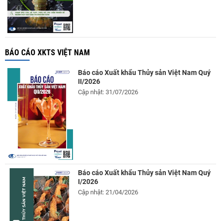
BÁO CÁO XKTS VIỆT NAM
Báo cáo Xuất khẩu Thủy sản Việt Nam Quý
II/2026
Cập nhật: 31/07/2026
Báo cáo Xuất khẩu Thủy sản Việt Nam Quý
I/2026
Cập nhật: 21/04/2026