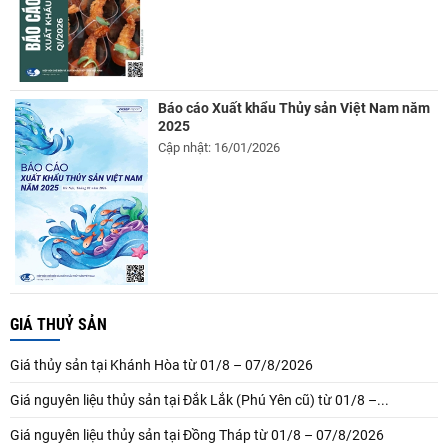
Báo cáo Xuất khẩu Thủy sản Việt Nam năm
2025
Cập nhật: 16/01/2026
GIÁ THUỶ SẢN
Giá thủy sản tại Khánh Hòa từ 01/8 – 07/8/2026
Giá nguyên liệu thủy sản tại Đắk Lắk (Phú Yên cũ) từ 01/8 –...
Giá nguyên liệu thủy sản tại Đồng Tháp từ 01/8 – 07/8/2026