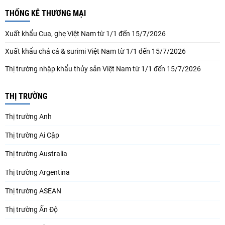
THỐNG KÊ THƯƠNG MẠI
Xuất khẩu Cua, ghẹ Việt Nam từ 1/1 đến 15/7/2026
Xuất khẩu chả cá & surimi Việt Nam từ 1/1 đến 15/7/2026
Thị trường nhập khẩu thủy sản Việt Nam từ 1/1 đến 15/7/2026
THỊ TRƯỜNG
Thị trường Anh
Thị trường Ai Cập
Thị trường Australia
Thị trường Argentina
Thị trường ASEAN
Thị trường Ấn Độ