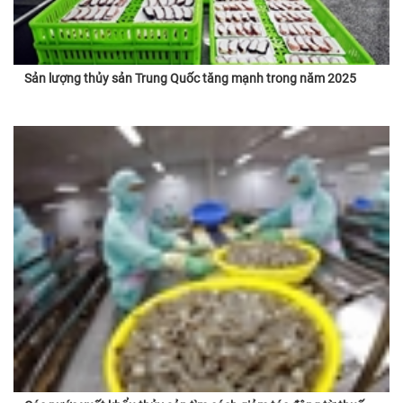
Sản lượng thủy sản Trung Quốc tăng mạnh trong năm 2025