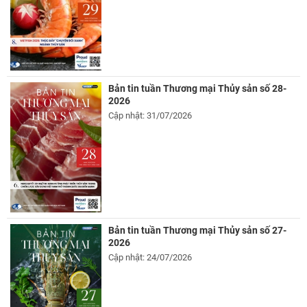
Bản tin tuần Thương mại Thủy sản số 28-
2026
Cập nhật: 31/07/2026
Bản tin tuần Thương mại Thủy sản số 27-
2026
Cập nhật: 24/07/2026