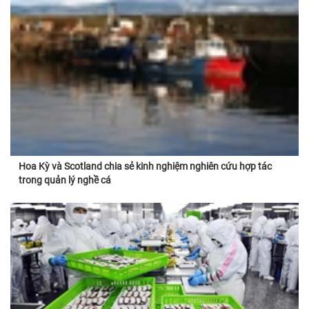
Hoa Kỳ và Scotland chia sẻ kinh nghiệm nghiên cứu hợp tác
trong quản lý nghề cá