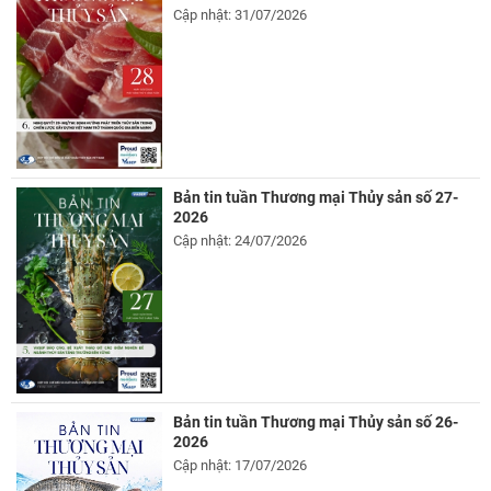
Cập nhật: 31/07/2026
Bản tin tuần Thương mại Thủy sản số 27-
2026
Cập nhật: 24/07/2026
Bản tin tuần Thương mại Thủy sản số 26-
2026
Cập nhật: 17/07/2026