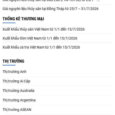
Giá nguyên liệu thủy sản tại Đồng Tháp từ 25/7 – 31/7/2026
THỐNG KÊ THƯƠNG MẠI
Xuất khẩu thủy sản Việt Nam từ 1/1 đến 15/7/2026
Xuất khẩu tôm Việt Nam từ 1/1 đến 15/7/2026
Xuất khẩu cá tra Việt Nam từ 1/1 đến 15/7/2026
THỊ TRƯỜNG
Thị trường Anh
Thị trường Ai Cập
Thị trường Australia
Thị trường Argentina
Thị trường ASEAN