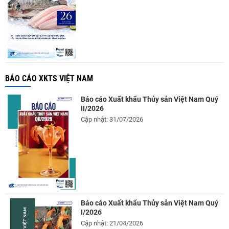
BÁO CÁO XKTS VIỆT NAM
Báo cáo Xuất khẩu Thủy sản Việt Nam Quý
II/2026
Cập nhật: 31/07/2026
Báo cáo Xuất khẩu Thủy sản Việt Nam Quý
I/2026
Cập nhật: 21/04/2026