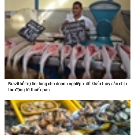
Brazil hỗ trợ tín dụng cho doanh nghiệp xuất khẩu thủy sản chịu
tác động từ thuế quan