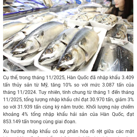
Cụ thể, trong tháng 11/2025, Hàn Quốc đã nhập khẩu 3.409
tấn thủy sản từ Mỹ, tăng 10% so với mức 3.087 tấn của
tháng 11/2024. Tuy nhiên, tính chung từ tháng 1 đến tháng
11/2025, tổng lượng nhập khẩu chỉ đạt 30.970 tấn, giảm 3%
so với 31.939 tấn cùng kỳ năm trước. Khối lượng này chiếm
khoảng 4% tổng nhập khẩu hải sản của Hàn Quốc, đạt
853.149 tấn trong cùng giai đoạn.
Xu hướng nhập khẩu có sự phân hóa rõ rệt giữa các mặt