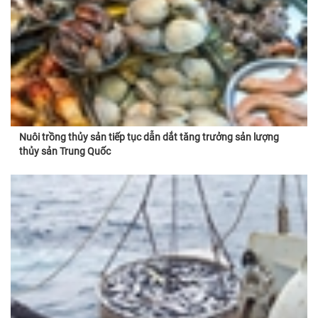
Nuôi trồng thủy sản tiếp tục dẫn dắt tăng trưởng sản lượng
thủy sản Trung Quốc