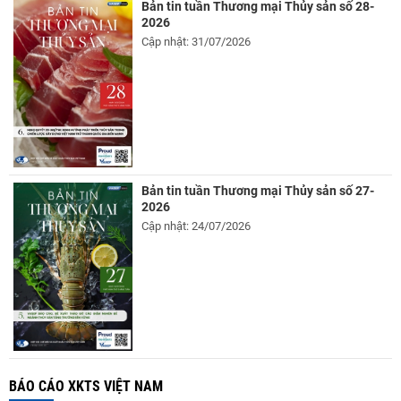
Bản tin tuần Thương mại Thủy sản số 28-
2026
Cập nhật: 31/07/2026
Bản tin tuần Thương mại Thủy sản số 27-
2026
Cập nhật: 24/07/2026
BÁO CÁO XKTS VIỆT NAM