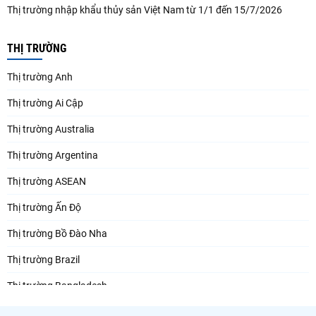
Thị trường nhập khẩu thủy sản Việt Nam từ 1/1 đến 15/7/2026
THỊ TRƯỜNG
Thị trường Anh
Thị trường Ai Cập
Thị trường Australia
Thị trường Argentina
Thị trường ASEAN
Thị trường Ấn Độ
Thị trường Bồ Đào Nha
Thị trường Brazil
Thị trường Bangladesh
Thị trường Chile