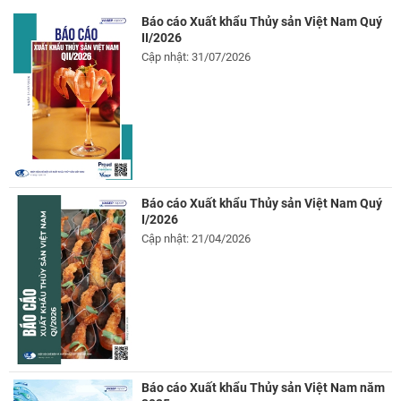
Báo cáo Xuất khẩu Thủy sản Việt Nam Quý
II/2026
Cập nhật: 31/07/2026
Báo cáo Xuất khẩu Thủy sản Việt Nam Quý
I/2026
Cập nhật: 21/04/2026
Báo cáo Xuất khẩu Thủy sản Việt Nam năm