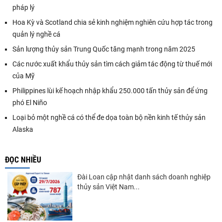
pháp lý
Hoa Kỳ và Scotland chia sẻ kinh nghiệm nghiên cứu hợp tác trong
quản lý nghề cá
Sản lượng thủy sản Trung Quốc tăng mạnh trong năm 2025
Các nước xuất khẩu thủy sản tìm cách giảm tác động từ thuế mới
của Mỹ
Philippines lùi kế hoạch nhập khẩu 250.000 tấn thủy sản để ứng
phó El Niño
Loại bỏ một nghề cá có thể đe dọa toàn bộ nền kinh tế thủy sản
Alaska
ĐỌC NHIỀU
Đài Loan cập nhật danh sách doanh nghiệp
thủy sản Việt Nam...