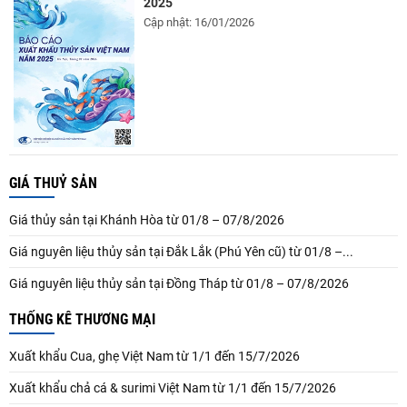
2025
Cập nhật: 16/01/2026
GIÁ THUỶ SẢN
Giá thủy sản tại Khánh Hòa từ 01/8 – 07/8/2026
Giá nguyên liệu thủy sản tại Đắk Lắk (Phú Yên cũ) từ 01/8 –...
Giá nguyên liệu thủy sản tại Đồng Tháp từ 01/8 – 07/8/2026
THỐNG KÊ THƯƠNG MẠI
Xuất khẩu Cua, ghẹ Việt Nam từ 1/1 đến 15/7/2026
Xuất khẩu chả cá & surimi Việt Nam từ 1/1 đến 15/7/2026