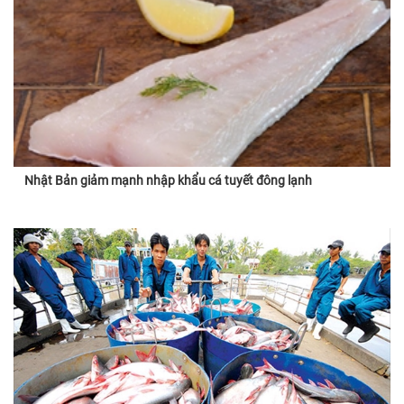
Nhật Bản giảm mạnh nhập khẩu cá tuyết đông lạnh