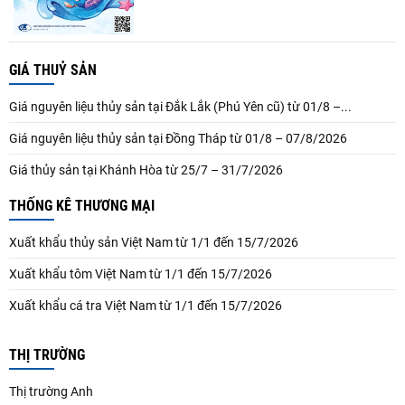
GIÁ THUỶ SẢN
Giá nguyên liệu thủy sản tại Đắk Lắk (Phú Yên cũ) từ 01/8 –...
Giá nguyên liệu thủy sản tại Đồng Tháp từ 01/8 – 07/8/2026
Giá thủy sản tại Khánh Hòa từ 25/7 – 31/7/2026
THỐNG KÊ THƯƠNG MẠI
Xuất khẩu thủy sản Việt Nam từ 1/1 đến 15/7/2026
Xuất khẩu tôm Việt Nam từ 1/1 đến 15/7/2026
Xuất khẩu cá tra Việt Nam từ 1/1 đến 15/7/2026
THỊ TRƯỜNG
Thị trường Anh