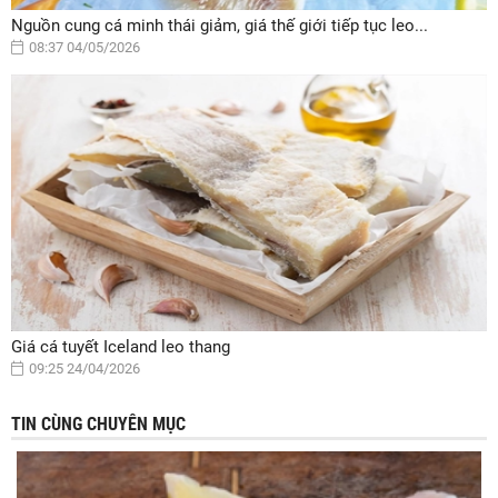
Nguồn cung cá minh thái giảm, giá thế giới tiếp tục leo...
08:37 04/05/2026
Giá cá tuyết Iceland leo thang
09:25 24/04/2026
TIN CÙNG CHUYÊN MỤC