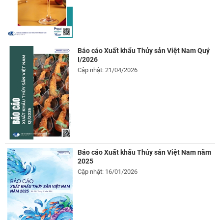
Báo cáo Xuất khẩu Thủy sản Việt Nam Quý
I/2026
Cập nhật: 21/04/2026
Báo cáo Xuất khẩu Thủy sản Việt Nam năm
2025
Cập nhật: 16/01/2026