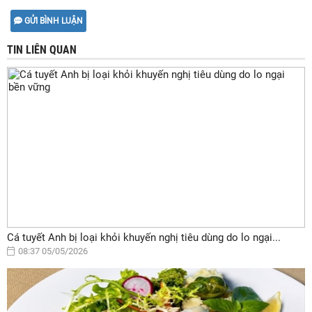
GỬI BÌNH LUẬN
TIN LIÊN QUAN
Cá tuyết Anh bị loại khỏi khuyến nghị tiêu dùng do lo ngại...
08:37 05/05/2026