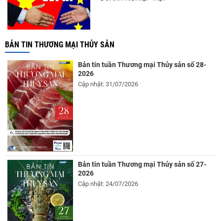
BẢN TIN THƯƠNG MẠI THỦY SẢN
Bản tin tuần Thương mại Thủy sản số 28-
2026
Cập nhật: 31/07/2026
Bản tin tuần Thương mại Thủy sản số 27-
2026
Cập nhật: 24/07/2026