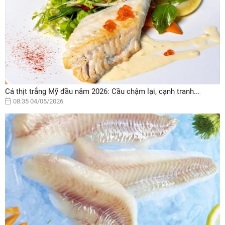
Cá thịt trắng Mỹ đầu năm 2026: Cầu chậm lại, cạnh tranh...
08:35 04/05/2026