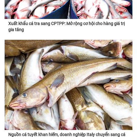
Xuất khẩu cá tra sang CPTPP: Mở rộng cơ hội cho hàng giá trị
gia tăng
Nguồn cá tuyết khan hiếm, doanh nghiệp Italy chuyển sang cá