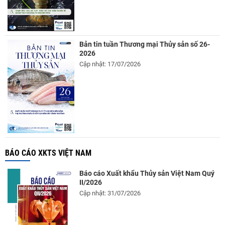
Bản tin tuần Thương mại Thủy sản số 26-
2026
Cập nhật: 17/07/2026
BÁO CÁO XKTS VIỆT NAM
Báo cáo Xuất khẩu Thủy sản Việt Nam Quý
II/2026
Cập nhật: 31/07/2026