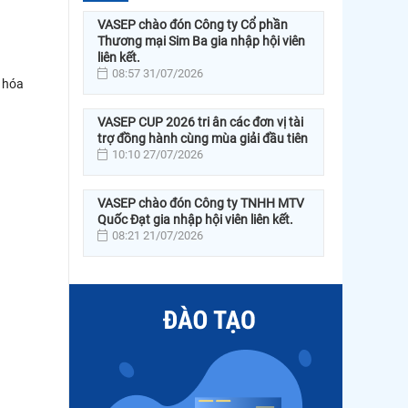
VASEP chào đón Công ty Cổ phần
Thương mại Sim Ba gia nhập hội viên
liên kết.
08:57 31/07/2026
 hóa
VASEP CUP 2026 tri ân các đơn vị tài
trợ đồng hành cùng mùa giải đầu tiên
10:10 27/07/2026
VASEP chào đón Công ty TNHH MTV
Quốc Đạt gia nhập hội viên liên kết.
08:21 21/07/2026