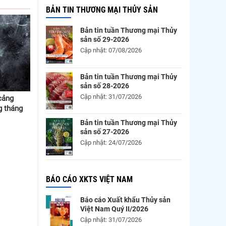
BẢN TIN THƯƠNG MẠI THỦY SẢN
Bản tin tuần Thương mại Thủy
sản số 29-2026
Cập nhật: 07/08/2026
Bản tin tuần Thương mại Thủy
sản số 28-2026
Cập nhật: 31/07/2026
 cảng
g tháng
Bản tin tuần Thương mại Thủy
sản số 27-2026
Cập nhật: 24/07/2026
BÁO CÁO XKTS VIỆT NAM
Báo cáo Xuất khẩu Thủy sản
Việt Nam Quý II/2026
Cập nhật: 31/07/2026