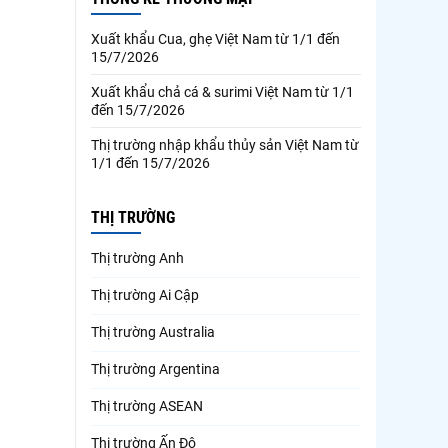
Xuất khẩu Cua, ghẹ Việt Nam từ 1/1 đến
15/7/2026
Xuất khẩu chả cá & surimi Việt Nam từ 1/1
đến 15/7/2026
Thị trường nhập khẩu thủy sản Việt Nam từ
1/1 đến 15/7/2026
THỊ TRƯỜNG
Thị trường Anh
Thị trường Ai Cập
Thị trường Australia
Thị trường Argentina
Thị trường ASEAN
Thị trường Ấn Độ