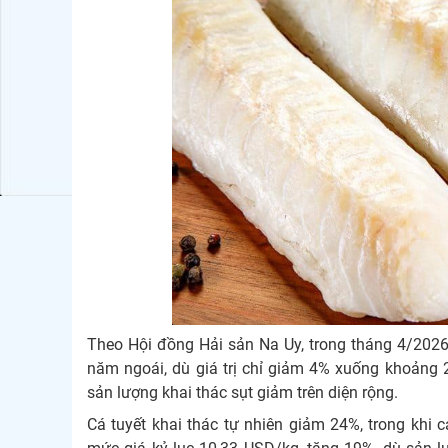
Theo Hội đồng Hải sản Na Uy, trong tháng 4/2026,
năm ngoái, dù giá trị chỉ giảm 4% xuống khoảng 
sản lượng khai thác sụt giảm trên diện rộng.
Cá tuyết khai thác tự nhiên giảm 24%, trong khi c