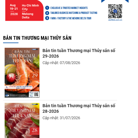
BẢN TIN THƯƠNG MẠI THỦY SẢN
Bản tin tuần Thương mại Thủy sản số
29-2026
Cập nhật: 07/08/2026
Bản tin tuần Thương mại Thủy sản số
28-2026
Cập nhật: 31/07/2026