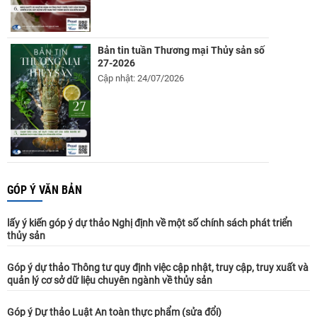
Bản tin tuần Thương mại Thủy sản số
27-2026
Cập nhật: 24/07/2026
GÓP Ý VĂN BẢN
lấy ý kiến góp ý dự thảo Nghị định về một số chính sách phát triển
thủy sản
Góp ý dự thảo Thông tư quy định việc cập nhật, truy cập, truy xuất và
quản lý cơ sở dữ liệu chuyên ngành về thủy sản
Góp ý Dự thảo Luật An toàn thực phẩm (sửa đổi)