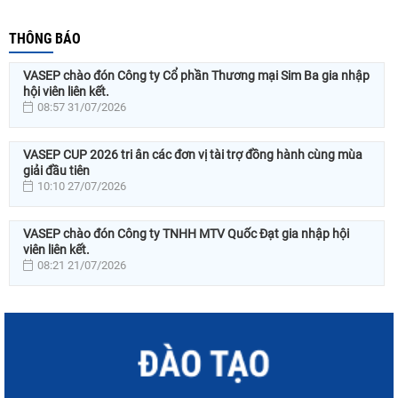
THÔNG BÁO
VASEP chào đón Công ty Cổ phần Thương mại Sim Ba gia nhập
hội viên liên kết.
08:57 31/07/2026
VASEP CUP 2026 tri ân các đơn vị tài trợ đồng hành cùng mùa
giải đầu tiên
10:10 27/07/2026
VASEP chào đón Công ty TNHH MTV Quốc Đạt gia nhập hội
viên liên kết.
08:21 21/07/2026