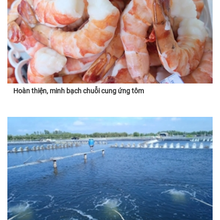
Hoàn thiện, minh bạch chuỗi cung ứng tôm