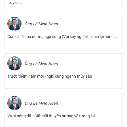
truyền...
Ông Lê Minh Hoan
Con cá đi qua những ngã sóng (Vài suy nghĩ khi nhìn lại hành...
Ông Lê Minh Hoan
Trước thềm năm mới - nghĩ cùng ngành thủy sản
Ông Lê Minh Hoan
Vượt sóng dữ - Giữ mũi thuyền hướng về tương lai