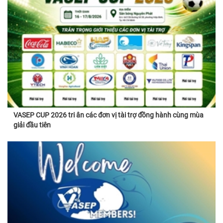
VASEP CUP 2026 tri ân các đơn vị tài trợ đồng hành cùng mùa
giải đầu tiên