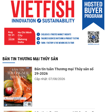
BẢN TIN THƯƠNG MẠI THỦY SẢN
Bản tin tuần Thương mại Thủy sản số
29-2026
Cập nhật: 07/08/2026