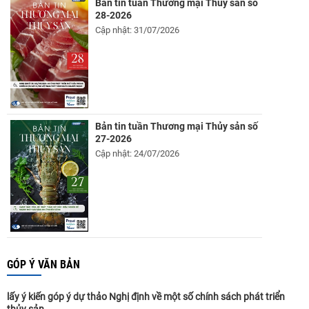
Bản tin tuần Thương mại Thủy sản số
28-2026
Cập nhật: 31/07/2026
Bản tin tuần Thương mại Thủy sản số
27-2026
Cập nhật: 24/07/2026
GÓP Ý VĂN BẢN
lấy ý kiến góp ý dự thảo Nghị định về một số chính sách phát triển
thủy sản