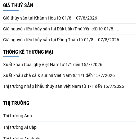
GIÁ THUỶ SẢN
Giá thủy sản tại Khánh Hòa từ 01/8 – 07/8/2026
Giá nguyên liệu thủy sản tại Đắk Lắk (Phú Yên cũ) từ 01/8 –...
Giá nguyên liệu thủy sản tại Đồng Tháp từ 01/8 – 07/8/2026
THỐNG KÊ THƯƠNG MẠI
Xuất khẩu Cua, ghẹ Việt Nam từ 1/1 đến 15/7/2026
Xuất khẩu chả cá & surimi Việt Nam từ 1/1 đến 15/7/2026
Thị trường nhập khẩu thủy sản Việt Nam từ 1/1 đến 15/7/2026
THỊ TRƯỜNG
Thị trường Anh
Thị trường Ai Cập
Thị trường Australia