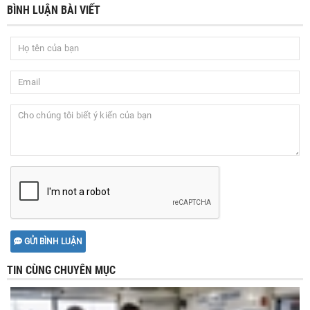
BÌNH LUẬN BÀI VIẾT
GỬI BÌNH LUẬN
TIN CÙNG CHUYÊN MỤC