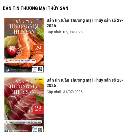
BẢN TIN THƯƠNG MẠI THỦY SẢN
Bản tin tuần Thương mại Thủy sản số 29-
2026
Cập nhật: 07/08/2026
Bản tin tuần Thương mại Thủy sản số 28-
2026
Cập nhật: 31/07/2026