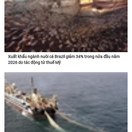
Xuất khẩu ngành nuôi cá Brazil giảm 34% trong nửa đầu năm
2026 do tác động từ thuế Mỹ