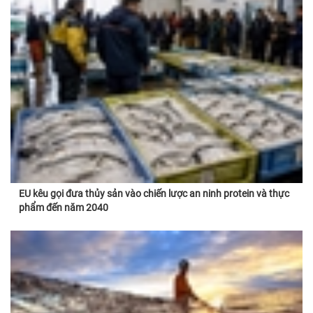
EU kêu gọi đưa thủy sản vào chiến lược an ninh protein và thực
phẩm đến năm 2040