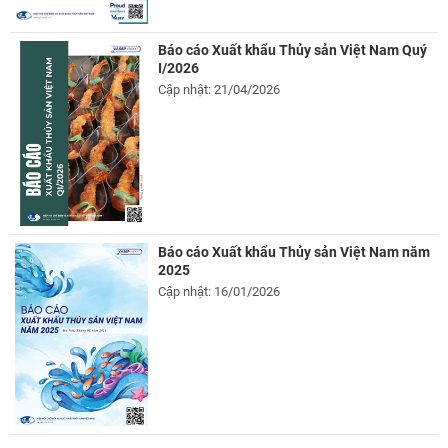
Báo cáo Xuất khẩu Thủy sản Việt Nam Quý
I/2026
Cập nhật: 21/04/2026
Báo cáo Xuất khẩu Thủy sản Việt Nam năm
2025
Cập nhật: 16/01/2026