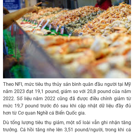
Theo NFI, mức tiêu thụ thủy sản bình quân đầu người tại Mỹ
năm 2023 đạt 19,1 pound, giảm so với 20,8 pound của năm
2022. Số liệu năm 2022 cũng đã được điều chỉnh giảm từ
mức 19,7 pound trước đó sau khi cập nhật dữ liệu đầy đủ
hơn từ Cơ quan Nghề cá Biển Quốc gia.
Dù tổng lượng tiêu thụ giảm, một số loài vẫn ghi nhận tăng
trưởng. Cá hồi tăng nhẹ lên 3,51 pound/người, trong khi cá