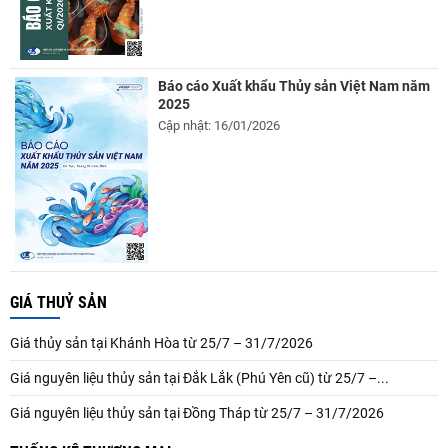
Báo cáo Xuất khẩu Thủy sản Việt Nam năm
2025
Cập nhật: 16/01/2026
GIÁ THUỶ SẢN
Giá thủy sản tại Khánh Hòa từ 25/7 – 31/7/2026
Giá nguyên liệu thủy sản tại Đắk Lắk (Phú Yên cũ) từ 25/7 –...
Giá nguyên liệu thủy sản tại Đồng Tháp từ 25/7 – 31/7/2026