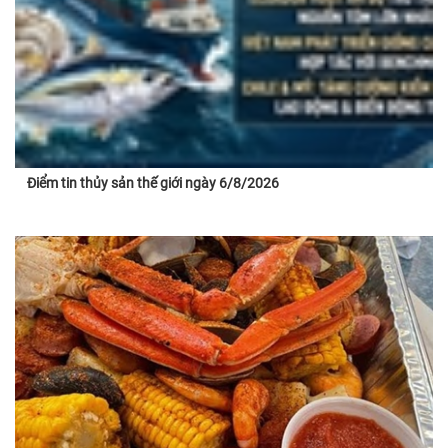
Điểm tin thủy sản thế giới ngày 6/8/2026