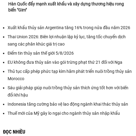
Hàn Quốc đẩy mạnh xuất khẩu và xây dựng thương hiệu rong
biển "Gim"
Xuất khẩu thủy sản Argentina tăng 16% trong nửa đầu năm 2026
Thai Union 2026: Biên lợi nhuận lập kỷ lục, tăng tốc chuyển dịch
sang các phân khúc giá trị cao
Điểm tin thủy sản thế giới 5/8/2026
EU không đưa thủy sản vào gói trừng phạt thứ 21 đối với Nga
Thủ tục cấp phép phức tạp kìm hãm phát triển nuôi trồng thủy sản
Morocco
Sáu giải pháp giúp nuôi trồng thủy sản thích ứng tốt hơn với biến
đổi khí hậu
Indonesia tăng cường bảo vệ lao động ngành khai thác thủy sản
Thuế mới của Mỹ gây lo ngại cho ngành thủy sản nhập khẩu
ĐỌC NHIỀU