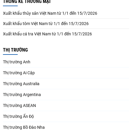
THỐNG KÊ THƯƠNG MẠI
Xuất khẩu thủy sản Việt Nam từ 1/1 đến 15/7/2026
Xuất khẩu tôm Việt Nam từ 1/1 đến 15/7/2026
Xuất khẩu cá tra Việt Nam từ 1/1 đến 15/7/2026
THỊ TRƯỜNG
Thị trường Anh
Thị trường Ai Cập
Thị trường Australia
Thị trường Argentina
Thị trường ASEAN
Thị trường Ấn Độ
Thị trường Bồ Đào Nha