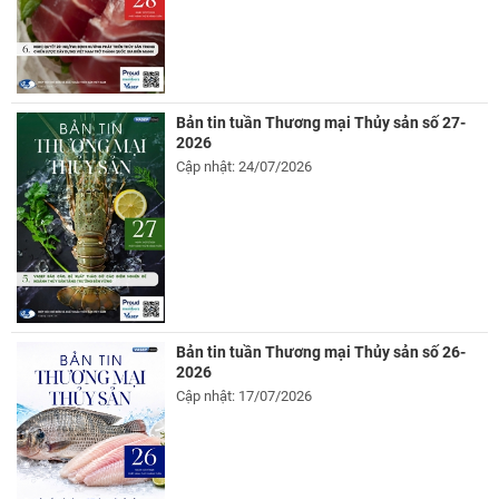
Bản tin tuần Thương mại Thủy sản số 27-
2026
Cập nhật: 24/07/2026
Bản tin tuần Thương mại Thủy sản số 26-
2026
Cập nhật: 17/07/2026