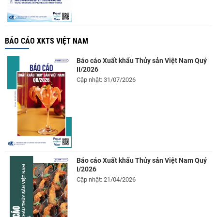
BÁO CÁO XKTS VIỆT NAM
Báo cáo Xuất khẩu Thủy sản Việt Nam Quý
II/2026
Cập nhật: 31/07/2026
Báo cáo Xuất khẩu Thủy sản Việt Nam Quý
I/2026
Cập nhật: 21/04/2026