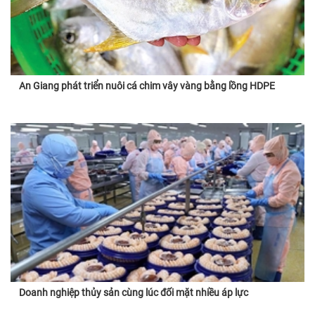
An Giang phát triển nuôi cá chim vây vàng bằng lồng HDPE
Doanh nghiệp thủy sản cùng lúc đối mặt nhiều áp lực