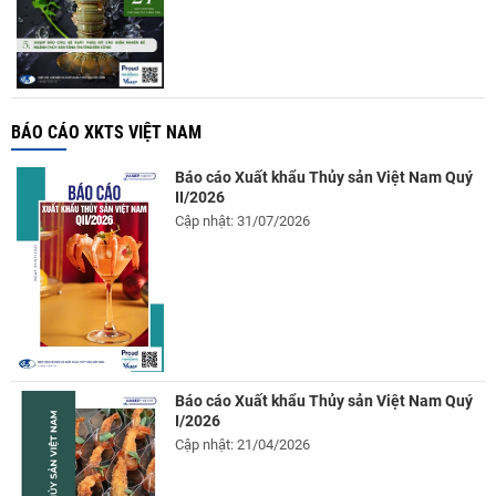
BÁO CÁO XKTS VIỆT NAM
Báo cáo Xuất khẩu Thủy sản Việt Nam Quý
II/2026
Cập nhật: 31/07/2026
Báo cáo Xuất khẩu Thủy sản Việt Nam Quý
I/2026
Cập nhật: 21/04/2026