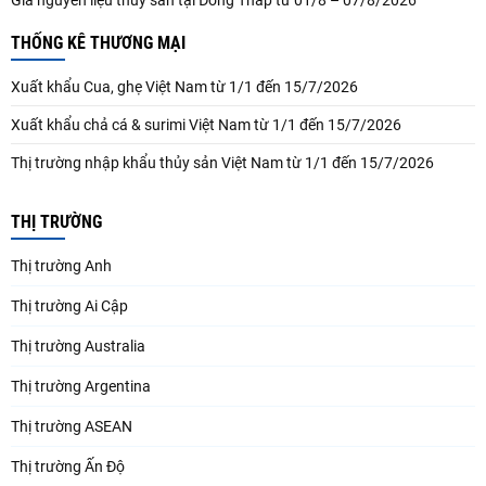
THỐNG KÊ THƯƠNG MẠI
Xuất khẩu Cua, ghẹ Việt Nam từ 1/1 đến 15/7/2026
Xuất khẩu chả cá & surimi Việt Nam từ 1/1 đến 15/7/2026
Thị trường nhập khẩu thủy sản Việt Nam từ 1/1 đến 15/7/2026
THỊ TRƯỜNG
Thị trường Anh
Thị trường Ai Cập
Thị trường Australia
Thị trường Argentina
Thị trường ASEAN
Thị trường Ấn Độ