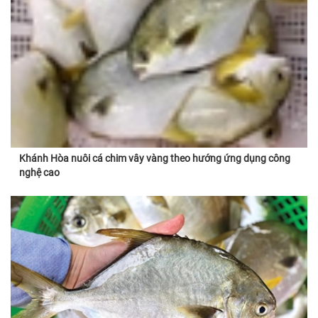
Khánh Hòa nuôi cá chim vây vàng theo hướng ứng dụng công
nghệ cao