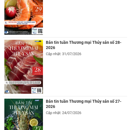
Bản tin tuần Thương mại Thủy sản số 28-
2026
Cập nhật: 31/07/2026
Bản tin tuần Thương mại Thủy sản số 27-
2026
Cập nhật: 24/07/2026