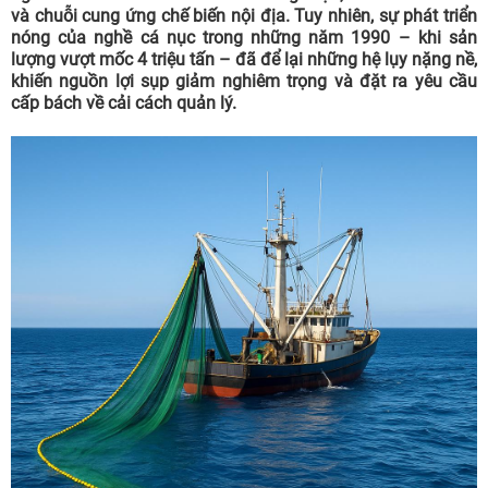
và chuỗi cung ứng chế biến nội địa. Tuy nhiên, sự phát triển
nóng của nghề cá nục trong những năm 1990 – khi sản
lượng vượt mốc 4 triệu tấn – đã để lại những hệ lụy nặng nề,
khiến nguồn lợi sụp giảm nghiêm trọng và đặt ra yêu cầu
cấp bách về cải cách quản lý.