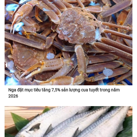
Nga đặt mục tiêu tăng 7,5% sản lượng cua tuyết trong năm
2026