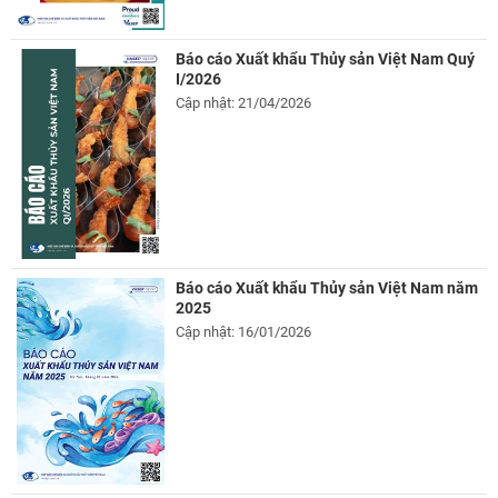
Báo cáo Xuất khẩu Thủy sản Việt Nam Quý
I/2026
Cập nhật: 21/04/2026
Báo cáo Xuất khẩu Thủy sản Việt Nam năm
2025
Cập nhật: 16/01/2026