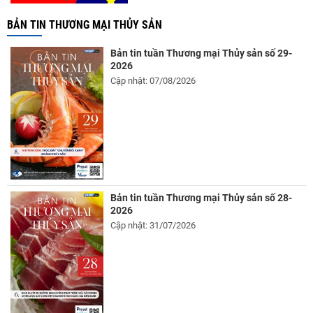
BẢN TIN THƯƠNG MẠI THỦY SẢN
Bản tin tuần Thương mại Thủy sản số 29-
2026
Cập nhật: 07/08/2026
Bản tin tuần Thương mại Thủy sản số 28-
2026
Cập nhật: 31/07/2026