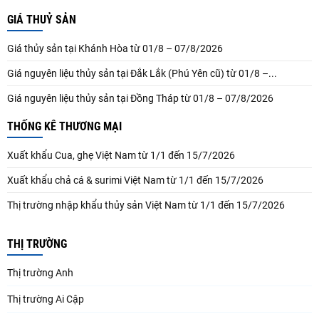
GIÁ THUỶ SẢN
Giá thủy sản tại Khánh Hòa từ 01/8 – 07/8/2026
Giá nguyên liệu thủy sản tại Đắk Lắk (Phú Yên cũ) từ 01/8 –...
Giá nguyên liệu thủy sản tại Đồng Tháp từ 01/8 – 07/8/2026
THỐNG KÊ THƯƠNG MẠI
Xuất khẩu Cua, ghẹ Việt Nam từ 1/1 đến 15/7/2026
Xuất khẩu chả cá & surimi Việt Nam từ 1/1 đến 15/7/2026
Thị trường nhập khẩu thủy sản Việt Nam từ 1/1 đến 15/7/2026
THỊ TRƯỜNG
Thị trường Anh
Thị trường Ai Cập