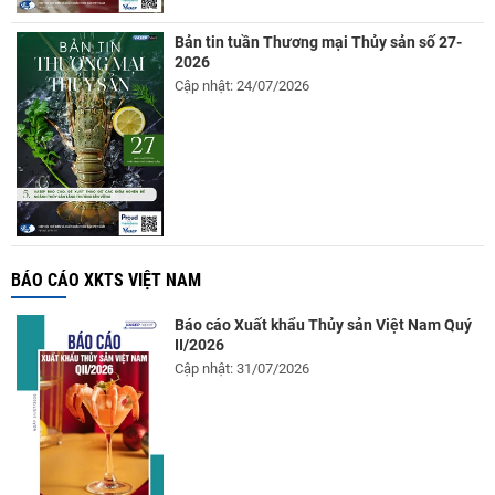
Bản tin tuần Thương mại Thủy sản số 27-
2026
Cập nhật: 24/07/2026
BÁO CÁO XKTS VIỆT NAM
Báo cáo Xuất khẩu Thủy sản Việt Nam Quý
II/2026
Cập nhật: 31/07/2026