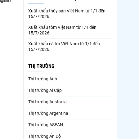
ngành
Xuất khẩu thủy sản Việt Nam từ 1/1 đến
15/7/2026
Xuất khẩu tôm Việt Nam từ 1/1 đến
15/7/2026
Xuất khẩu cá tra Việt Nam từ 1/1 đến
15/7/2026
THỊ TRƯỜNG
Thị trường Anh
Thị trường Ai Cập
Thị trường Australia
Thị trường Argentina
Thị trường ASEAN
Thị trường Ấn Độ