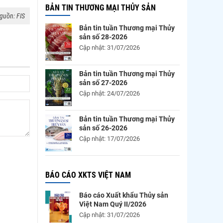
BẢN TIN THƯƠNG MẠI THỦY SẢN
guồn: FIS
Bản tin tuần Thương mại Thủy
sản số 28-2026
Cập nhật: 31/07/2026
Bản tin tuần Thương mại Thủy
sản số 27-2026
Cập nhật: 24/07/2026
Bản tin tuần Thương mại Thủy
sản số 26-2026
Cập nhật: 17/07/2026
BÁO CÁO XKTS VIỆT NAM
Báo cáo Xuất khẩu Thủy sản
Việt Nam Quý II/2026
Cập nhật: 31/07/2026