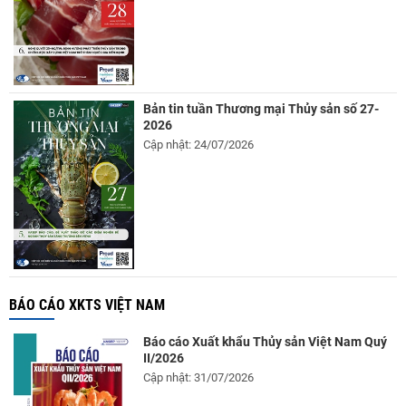
Bản tin tuần Thương mại Thủy sản số 27-
2026
Cập nhật: 24/07/2026
BÁO CÁO XKTS VIỆT NAM
Báo cáo Xuất khẩu Thủy sản Việt Nam Quý
II/2026
Cập nhật: 31/07/2026