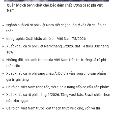
Quản lý dịch bệnh chặt chẽ, bảo đảm chất lượng cá rô phi Việt
Nam
Ngành nuôi cá rô phi Việt Nam siết chặt quản lý và tiêu chuẩn an
toàn
Infographic: Xuất khẩu cá rô phi Việt Nam T5/2026
Xuất khẩu cá rô phi Việt Nam tháng 5/2026 đạt 14 triệu USD, tăng
18%
Những đối thủ cạnh tranh của Việt Nam trên thị trường cá rô phi
toàn cầu
Xuất khẩu cá rô phi sang châu Á: Dư địa vẫn rộng cho sản phẩm
giá trị gia tăng
Cá rô phi Việt Nam tăng tốc, mở dư địa nâng cấp cơ cấu sản phẩm
Xuất khẩu cá rô phi tháng 4/2026: Tăng vượt bậc, Brazil chiếm hơn
nửa kim ngạch
Cá rô phi Việt Nam trước loạt thách thức về giống, vốn và thị