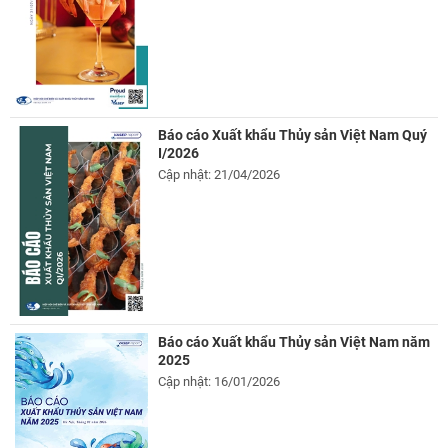
Báo cáo Xuất khẩu Thủy sản Việt Nam Quý
I/2026
Cập nhật: 21/04/2026
Báo cáo Xuất khẩu Thủy sản Việt Nam năm
2025
Cập nhật: 16/01/2026