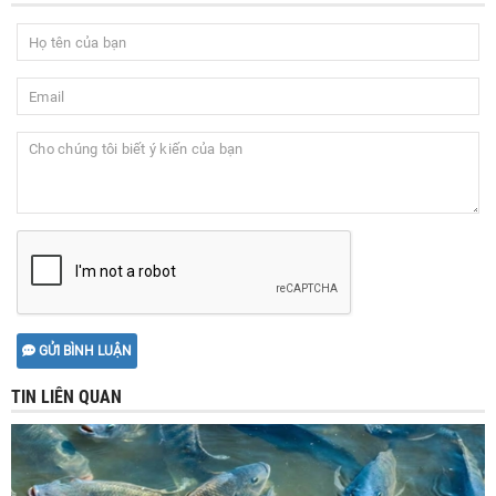
GỬI BÌNH LUẬN
TIN LIÊN QUAN