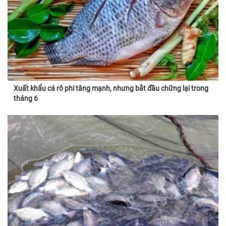
Xuất khẩu cá rô phi tăng mạnh, nhưng bắt đầu chững lại trong
tháng 6