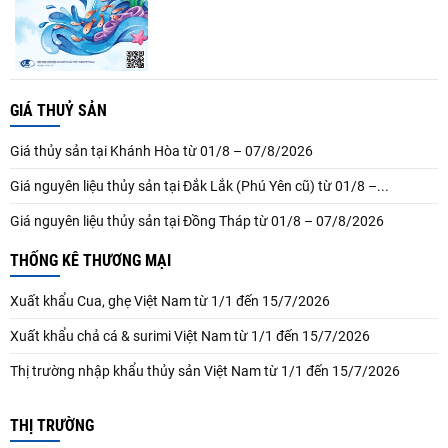
GIÁ THUỶ SẢN
Giá thủy sản tại Khánh Hòa từ 01/8 – 07/8/2026
Giá nguyên liệu thủy sản tại Đắk Lắk (Phú Yên cũ) từ 01/8 –...
Giá nguyên liệu thủy sản tại Đồng Tháp từ 01/8 – 07/8/2026
THỐNG KÊ THƯƠNG MẠI
Xuất khẩu Cua, ghẹ Việt Nam từ 1/1 đến 15/7/2026
Xuất khẩu chả cá & surimi Việt Nam từ 1/1 đến 15/7/2026
Thị trường nhập khẩu thủy sản Việt Nam từ 1/1 đến 15/7/2026
THỊ TRƯỜNG