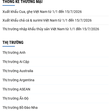
THỐNG KÊ THƯƠNG MẠI
Xuất khẩu Cua, ghẹ Việt Nam từ 1/1 đến 15/7/2026
Xuất khẩu chả cá & surimi Việt Nam từ 1/1 đến 15/7/2026
Thị trường nhập khẩu thủy sản Việt Nam từ 1/1 đến 15/7/2026
THỊ TRƯỜNG
Thị trường Anh
Thị trường Ai Cập
Thị trường Australia
Thị trường Argentina
Thị trường ASEAN
Thị trường Ấn Độ
Thị trường Bồ Đào Nha