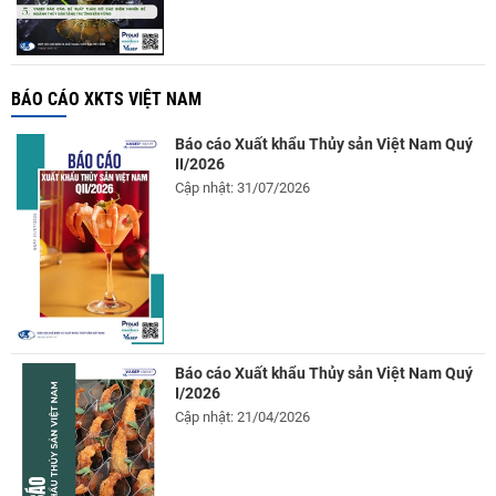
BÁO CÁO XKTS VIỆT NAM
Báo cáo Xuất khẩu Thủy sản Việt Nam Quý
II/2026
Cập nhật: 31/07/2026
Báo cáo Xuất khẩu Thủy sản Việt Nam Quý
I/2026
Cập nhật: 21/04/2026