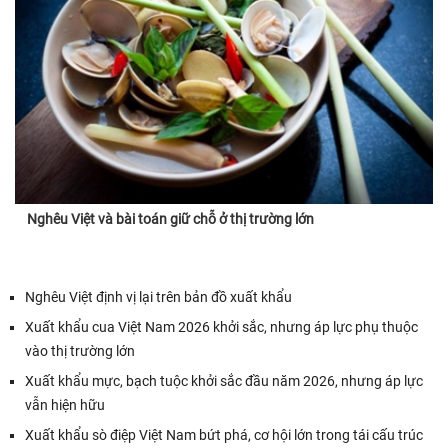
Nghêu Việt và bài toán giữ chỗ ở thị trường lớn
Nghêu Việt định vị lại trên bản đồ xuất khẩu
Xuất khẩu cua Việt Nam 2026 khởi sắc, nhưng áp lực phụ thuộc
vào thị trường lớn
Xuất khẩu mực, bạch tuộc khởi sắc đầu năm 2026, nhưng áp lực
vẫn hiện hữu
Xuất khẩu sò điệp Việt Nam bứt phá, cơ hội lớn trong tái cấu trúc