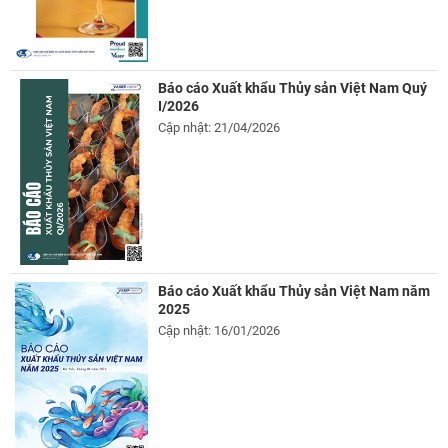
Báo cáo Xuất khẩu Thủy sản Việt Nam Quý
I/2026
Cập nhật: 21/04/2026
Báo cáo Xuất khẩu Thủy sản Việt Nam năm
2025
Cập nhật: 16/01/2026