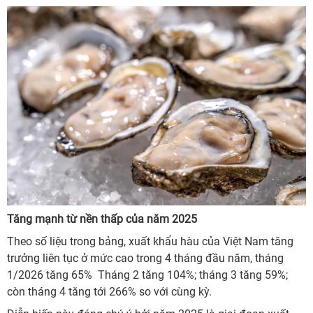
Tăng mạnh từ nền thấp của năm 2025
Theo số liệu trong bảng, xuất khẩu hàu của Việt Nam tăng
trưởng liên tục ở mức cao trong 4 tháng đầu năm, tháng
1/2026 tăng 65% Tháng 2 tăng 104%; tháng 3 tăng 59%;
còn tháng 4 tăng tới 266% so với cùng kỳ.