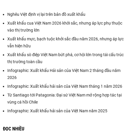
Nghêu Việt định vị lại trên bản đồ xuất khẩu
Xuất khẩu cua Việt Nam 2026 khởi sắc, nhưng áp lực phụ thuộc
vào thị trường lớn
Xuất khẩu mực, bạch tuộc khởi sắc đầu năm 2026, nhưng áp lực
vẫn hiện hữu
Xuất khẩu sò điệp Việt Nam bứt phá, cơ hội lớn trong tái cấu trúc
thị trường toàn cầu
Infographic: Xuất khẩu Hải sản của Việt Nam 2 tháng đầu năm
2026
Infographic: Xuất khẩu hải sản của Việt Nam tháng 1 năm 2026
Từ Santiago tới Patagonia: Đại sứ Việt Nam mở rộng hợp tác tại
vùng cá hồi Chile
Infographic: Xuất khẩu hải sản của Việt Nam năm 2025
ĐỌC NHIỀU