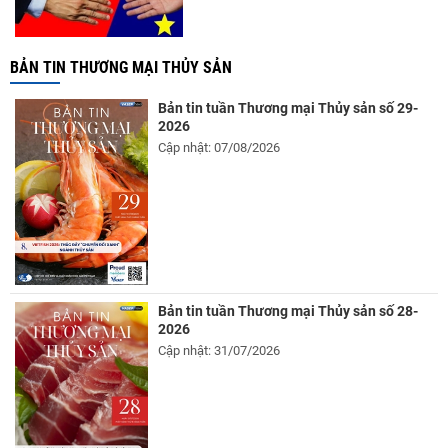
BẢN TIN THƯƠNG MẠI THỦY SẢN
Bản tin tuần Thương mại Thủy sản số 29-
2026
Cập nhật: 07/08/2026
Bản tin tuần Thương mại Thủy sản số 28-
2026
Cập nhật: 31/07/2026