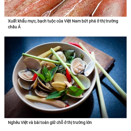
Xuất khẩu mực, bạch tuộc của Việt Nam bứt phá ở thị trường
châu Á
Nghêu Việt và bài toán giữ chỗ ở thị trường lớn