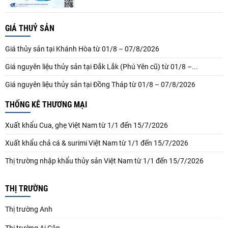
GIÁ THUỶ SẢN
Giá thủy sản tại Khánh Hòa từ 01/8 – 07/8/2026
Giá nguyên liệu thủy sản tại Đắk Lắk (Phú Yên cũ) từ 01/8 –...
Giá nguyên liệu thủy sản tại Đồng Tháp từ 01/8 – 07/8/2026
THỐNG KÊ THƯƠNG MẠI
Xuất khẩu Cua, ghẹ Việt Nam từ 1/1 đến 15/7/2026
Xuất khẩu chả cá & surimi Việt Nam từ 1/1 đến 15/7/2026
Thị trường nhập khẩu thủy sản Việt Nam từ 1/1 đến 15/7/2026
THỊ TRƯỜNG
Thị trường Anh