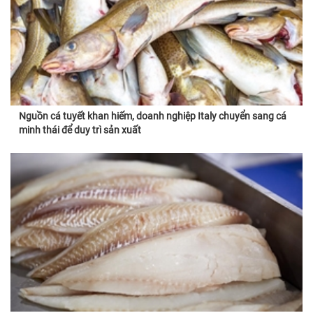
Nguồn cá tuyết khan hiếm, doanh nghiệp Italy chuyển sang cá
minh thái để duy trì sản xuất