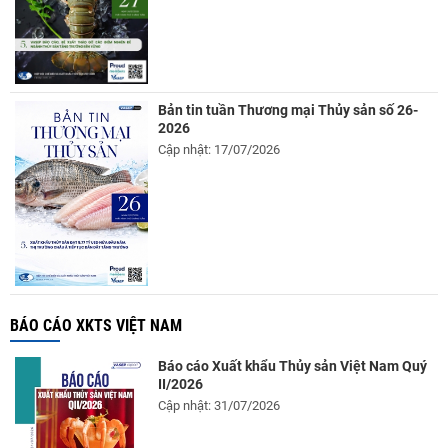
Bản tin tuần Thương mại Thủy sản số 26-
2026
Cập nhật: 17/07/2026
BÁO CÁO XKTS VIỆT NAM
Báo cáo Xuất khẩu Thủy sản Việt Nam Quý
II/2026
Cập nhật: 31/07/2026