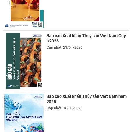
Báo cáo Xuất khẩu Thủy sản Việt Nam Quý
I/2026
Cập nhật: 21/04/2026
Báo cáo Xuất khẩu Thủy sản Việt Nam năm
2025
Cập nhật: 16/01/2026