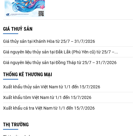
GIÁ THUỶ SẢN
Giá thủy sản tại Khánh Hòa từ 25/7 – 31/7/2026
Giá nguyên liệu thủy sản tại Đắk Lắk (Phú Yên cũ) từ 25/7 –...
Giá nguyên liệu thủy sản tại Đồng Tháp từ 25/7 – 31/7/2026
THỐNG KÊ THƯƠNG MẠI
Xuất khẩu thủy sản Việt Nam từ 1/1 đến 15/7/2026
Xuất khẩu tôm Việt Nam từ 1/1 đến 15/7/2026
Xuất khẩu cá tra Việt Nam từ 1/1 đến 15/7/2026
THỊ TRƯỜNG