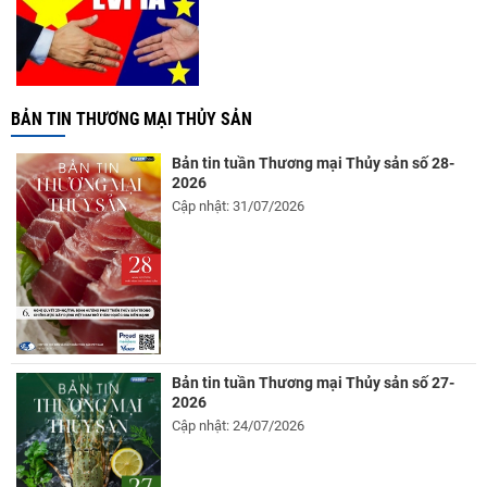
BẢN TIN THƯƠNG MẠI THỦY SẢN
Bản tin tuần Thương mại Thủy sản số 28-
2026
Cập nhật: 31/07/2026
Bản tin tuần Thương mại Thủy sản số 27-
2026
Cập nhật: 24/07/2026