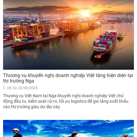
Thương vụ khuyến nghị doanh nghiệp Việt tăng hiện diện tại
thị trường Nga
08:34 30/06/2025
Thương vụ Việt Nam tại Nga khuyến nghị doanh nghiệp Việt chủ
động đầu tư, kiểm soát rủi ro, tối ưu logistics để gia tăng xuất khẩu
vào thị trường giàu dư địa này.