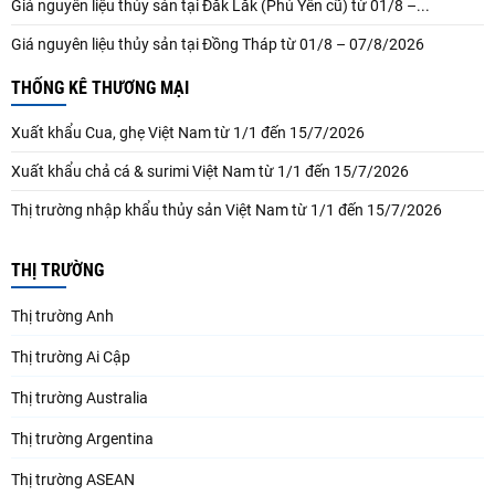
Giá nguyên liệu thủy sản tại Đắk Lắk (Phú Yên cũ) từ 01/8 –...
Giá nguyên liệu thủy sản tại Đồng Tháp từ 01/8 – 07/8/2026
THỐNG KÊ THƯƠNG MẠI
Xuất khẩu Cua, ghẹ Việt Nam từ 1/1 đến 15/7/2026
Xuất khẩu chả cá & surimi Việt Nam từ 1/1 đến 15/7/2026
Thị trường nhập khẩu thủy sản Việt Nam từ 1/1 đến 15/7/2026
THỊ TRƯỜNG
Thị trường Anh
Thị trường Ai Cập
Thị trường Australia
Thị trường Argentina
Thị trường ASEAN