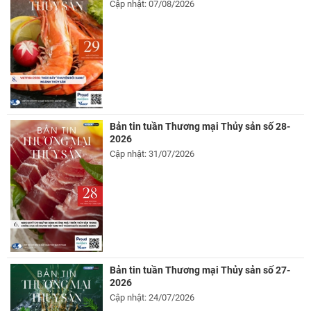
Cập nhật: 07/08/2026
Bản tin tuần Thương mại Thủy sản số 28-
2026
Cập nhật: 31/07/2026
Bản tin tuần Thương mại Thủy sản số 27-
2026
Cập nhật: 24/07/2026