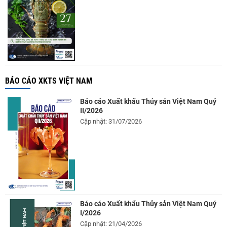
BÁO CÁO XKTS VIỆT NAM
Báo cáo Xuất khẩu Thủy sản Việt Nam Quý
II/2026
Cập nhật: 31/07/2026
Báo cáo Xuất khẩu Thủy sản Việt Nam Quý
I/2026
Cập nhật: 21/04/2026