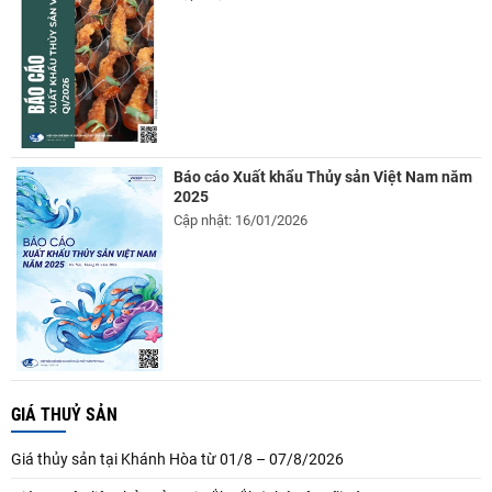
Báo cáo Xuất khẩu Thủy sản Việt Nam năm
2025
Cập nhật: 16/01/2026
GIÁ THUỶ SẢN
Giá thủy sản tại Khánh Hòa từ 01/8 – 07/8/2026