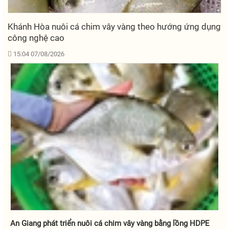
Khánh Hòa nuôi cá chim vây vàng theo hướng ứng dụng
công nghệ cao
15:04 07/08/2026
An Giang phát triển nuôi cá chim vây vàng bằng lồng HDPE