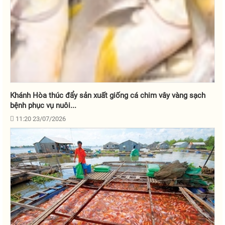
Khánh Hòa thúc đẩy sản xuất giống cá chim vây vàng sạch
bệnh phục vụ nuôi...
11:20 23/07/2026