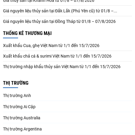
Giá thủy sản tại Khánh Hòa từ 01/8 – 07/8/2026
Giá nguyên liệu thủy sản tại Đắk Lắk (Phú Yên cũ) từ 01/8 –...
Giá nguyên liệu thủy sản tại Đồng Tháp từ 01/8 – 07/8/2026
THỐNG KÊ THƯƠNG MẠI
Xuất khẩu Cua, ghẹ Việt Nam từ 1/1 đến 15/7/2026
Xuất khẩu chả cá & surimi Việt Nam từ 1/1 đến 15/7/2026
Thị trường nhập khẩu thủy sản Việt Nam từ 1/1 đến 15/7/2026
THỊ TRƯỜNG
Thị trường Anh
Thị trường Ai Cập
Thị trường Australia
Thị trường Argentina