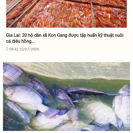
Gia Lai: 20 hộ dân xã Kon Gang được tập huấn kỹ thuật nuôi
cá diêu hồng...
08:42 23/07/2026