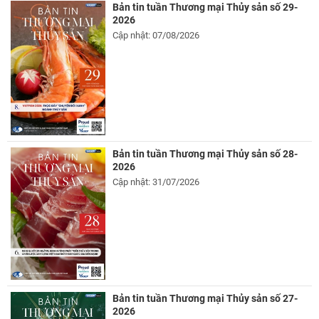
Bản tin tuần Thương mại Thủy sản số 29-
2026
Cập nhật: 07/08/2026
Bản tin tuần Thương mại Thủy sản số 28-
2026
Cập nhật: 31/07/2026
Bản tin tuần Thương mại Thủy sản số 27-
2026