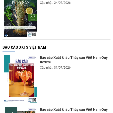
Cập nhật: 24/07/2026
BÁO CÁO XKTS VIỆT NAM
Báo cáo Xuất khẩu Thủy sản Việt Nam Quý
II/2026
Cập nhật: 31/07/2026
Báo cáo Xuất khẩu Thủy sản Việt Nam Quý