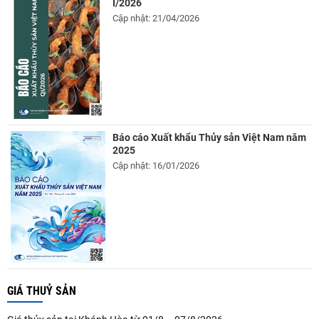
I/2026
Cập nhật: 21/04/2026
Báo cáo Xuất khẩu Thủy sản Việt Nam năm
2025
Cập nhật: 16/01/2026
GIÁ THUỶ SẢN