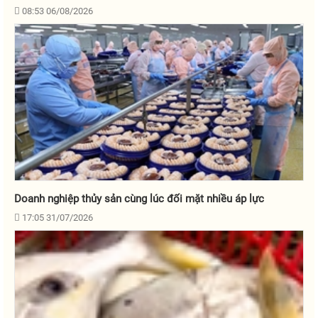
08:53 06/08/2026
Doanh nghiệp thủy sản cùng lúc đối mặt nhiều áp lực
17:05 31/07/2026