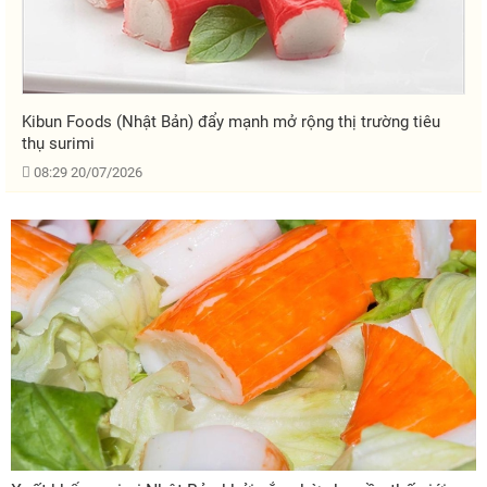
Kibun Foods (Nhật Bản) đẩy mạnh mở rộng thị trường tiêu
thụ surimi
08:29 20/07/2026