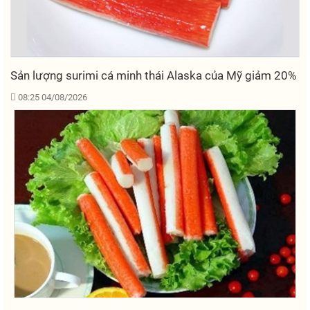
Sản lượng surimi cá minh thái Alaska của Mỹ giảm 20%
08:25 04/08/2026