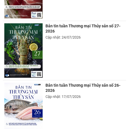
Bản tin tuần Thương mại Thủy sản số 27-
2026
Cập nhật: 24/07/2026
Bản tin tuần Thương mại Thủy sản số 26-
2026
Cập nhật: 17/07/2026