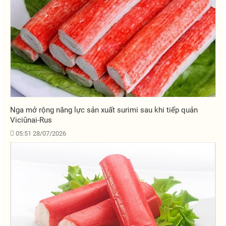
Nga mở rộng năng lực sản xuất surimi sau khi tiếp quản
Viciūnai-Rus
05:51 28/07/2026