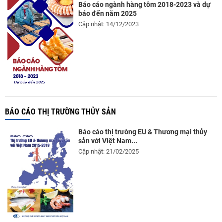
Báo cáo ngành hàng tôm 2018-2023 và dự
báo đến năm 2025
Cập nhật: 14/12/2023
BÁO CÁO THỊ TRƯỜNG THỦY SẢN
Báo cáo thị trường EU & Thương mại thủy
sản với Việt Nam...
Cập nhật: 21/02/2025