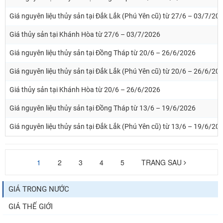
Giá nguyên liệu thủy sản tại Đắk Lắk (Phú Yên cũ) từ 27/6 – 03/7/20
Giá thủy sản tại Khánh Hòa từ 27/6 – 03/7/2026
Giá nguyên liệu thủy sản tại Đồng Tháp từ 20/6 – 26/6/2026
Giá nguyên liệu thủy sản tại Đắk Lắk (Phú Yên cũ) từ 20/6 – 26/6/20
Giá thủy sản tại Khánh Hòa từ 20/6 – 26/6/2026
Giá nguyên liệu thủy sản tại Đồng Tháp từ 13/6 – 19/6/2026
Giá nguyên liệu thủy sản tại Đắk Lắk (Phú Yên cũ) từ 13/6 – 19/6/20
1
2
3
4
5
TRANG SAU
GIÁ TRONG NƯỚC
GIÁ THẾ GIỚI