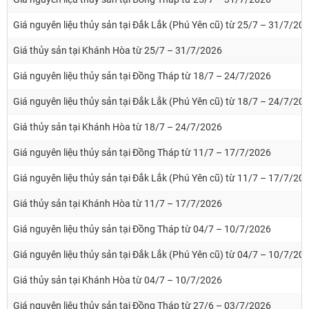
Giá nguyên liệu thủy sản tại Đắk Lắk (Phú Yên cũ) từ 25/7 – 31/7/20
Giá thủy sản tại Khánh Hòa từ 25/7 – 31/7/2026
Giá nguyên liệu thủy sản tại Đồng Tháp từ 18/7 – 24/7/2026
Giá nguyên liệu thủy sản tại Đắk Lắk (Phú Yên cũ) từ 18/7 – 24/7/20
Giá thủy sản tại Khánh Hòa từ 18/7 – 24/7/2026
Giá nguyên liệu thủy sản tại Đồng Tháp từ 11/7 – 17/7/2026
Giá nguyên liệu thủy sản tại Đắk Lắk (Phú Yên cũ) từ 11/7 – 17/7/20
Giá thủy sản tại Khánh Hòa từ 11/7 – 17/7/2026
Giá nguyên liệu thủy sản tại Đồng Tháp từ 04/7 – 10/7/2026
Giá nguyên liệu thủy sản tại Đắk Lắk (Phú Yên cũ) từ 04/7 – 10/7/20
Giá thủy sản tại Khánh Hòa từ 04/7 – 10/7/2026
Giá nguyên liệu thủy sản tại Đồng Tháp từ 27/6 – 03/7/2026