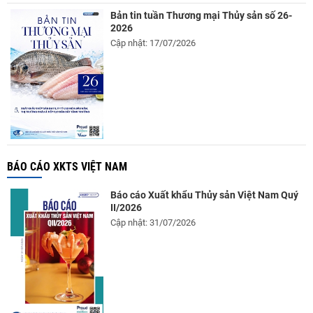
Bản tin tuần Thương mại Thủy sản số 26-
2026
Cập nhật: 17/07/2026
BÁO CÁO XKTS VIỆT NAM
Báo cáo Xuất khẩu Thủy sản Việt Nam Quý
II/2026
Cập nhật: 31/07/2026