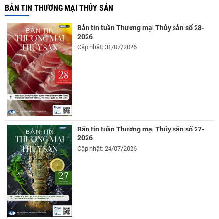
BẢN TIN THƯƠNG MẠI THỦY SẢN
Bản tin tuần Thương mại Thủy sản số 28-
2026
Cập nhật: 31/07/2026
Bản tin tuần Thương mại Thủy sản số 27-
2026
Cập nhật: 24/07/2026