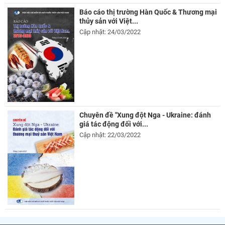
Báo cáo thị trường Hàn Quốc & Thương mại
thủy sản với Việt...
Cập nhật: 24/03/2022
Chuyên đề "Xung đột Nga - Ukraine: đánh
giá tác động đối với...
Cập nhật: 22/03/2022