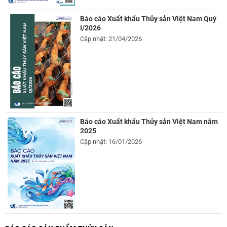
Báo cáo Xuất khẩu Thủy sản Việt Nam Quý
I/2026
Cập nhật: 21/04/2026
Báo cáo Xuất khẩu Thủy sản Việt Nam năm
2025
Cập nhật: 16/01/2026