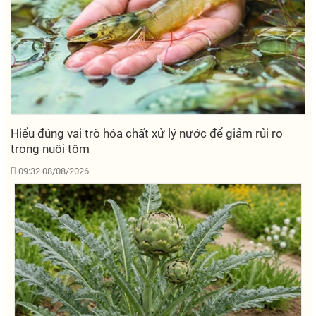
Hiểu đúng vai trò hóa chất xử lý nước để giảm rủi ro
trong nuôi tôm
09:32 08/08/2026