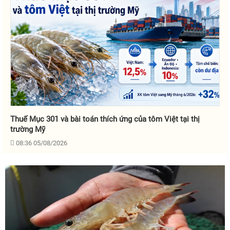
Thuế Mục 301 và bài toán thích ứng của tôm Việt tại thị
trường Mỹ
08:36 05/08/2026