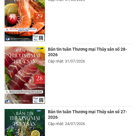
Bản tin tuần Thương mại Thủy sản số 28-
2026
Cập nhật: 31/07/2026
Bản tin tuần Thương mại Thủy sản số 27-
2026
Cập nhật: 24/07/2026