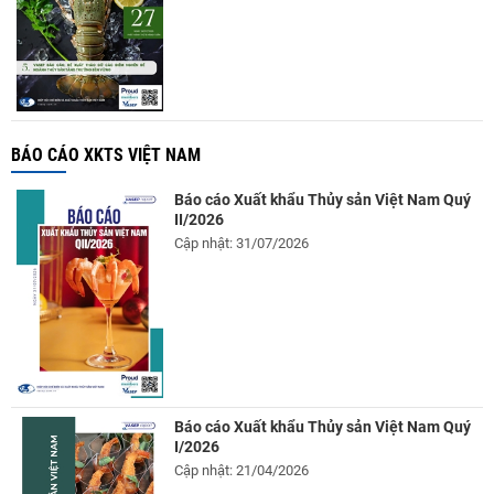
BÁO CÁO XKTS VIỆT NAM
Báo cáo Xuất khẩu Thủy sản Việt Nam Quý
II/2026
Cập nhật: 31/07/2026
Báo cáo Xuất khẩu Thủy sản Việt Nam Quý
I/2026
Cập nhật: 21/04/2026