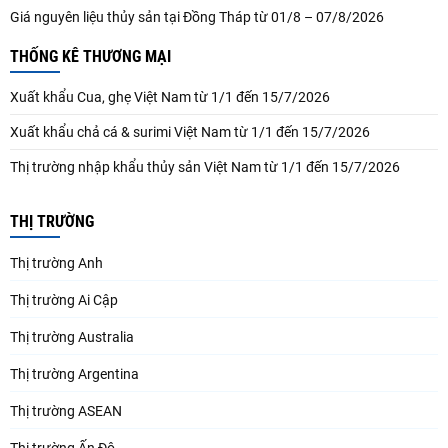
Giá nguyên liệu thủy sản tại Đồng Tháp từ 01/8 – 07/8/2026
THỐNG KÊ THƯƠNG MẠI
Xuất khẩu Cua, ghẹ Việt Nam từ 1/1 đến 15/7/2026
Xuất khẩu chả cá & surimi Việt Nam từ 1/1 đến 15/7/2026
Thị trường nhập khẩu thủy sản Việt Nam từ 1/1 đến 15/7/2026
THỊ TRƯỜNG
Thị trường Anh
Thị trường Ai Cập
Thị trường Australia
Thị trường Argentina
Thị trường ASEAN