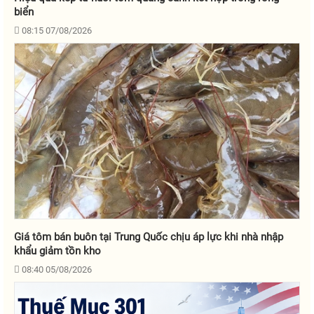
biển
08:15 07/08/2026
Giá tôm bán buôn tại Trung Quốc chịu áp lực khi nhà nhập
khẩu giảm tồn kho
08:40 05/08/2026