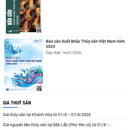
Báo cáo Xuất khẩu Thủy sản Việt Nam năm
2025
Cập nhật: 16/01/2026
GIÁ THUỶ SẢN
Giá thủy sản tại Khánh Hòa từ 01/8 – 07/8/2026
Giá nguyên liệu thủy sản tại Đắk Lắk (Phú Yên cũ) từ 01/8 –...