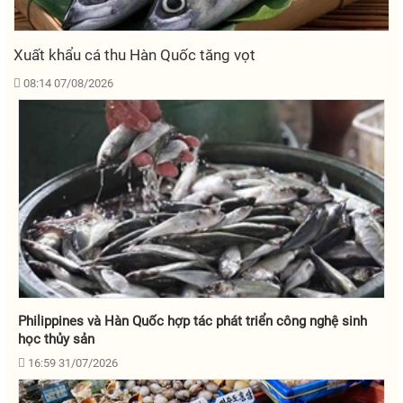
Xuất khẩu cá thu Hàn Quốc tăng vọt
08:14 07/08/2026
Philippines và Hàn Quốc hợp tác phát triển công nghệ sinh
học thủy sản
16:59 31/07/2026