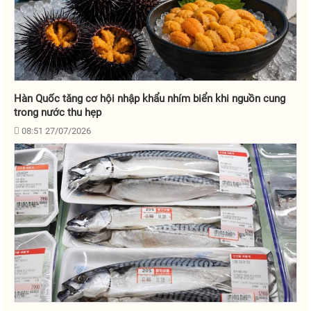
Hàn Quốc tăng cơ hội nhập khẩu nhím biển khi nguồn cung
trong nước thu hẹp
08:51 27/07/2026