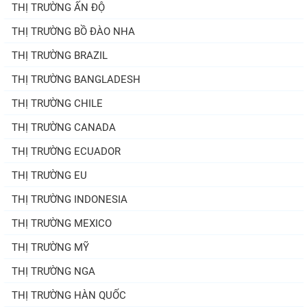
THỊ TRƯỜNG ẤN ĐỘ
THỊ TRƯỜNG BỒ ĐÀO NHA
THỊ TRƯỜNG BRAZIL
THỊ TRƯỜNG BANGLADESH
THỊ TRƯỜNG CHILE
THỊ TRƯỜNG CANADA
THỊ TRƯỜNG ECUADOR
THỊ TRƯỜNG EU
THỊ TRƯỜNG INDONESIA
THỊ TRƯỜNG MEXICO
THỊ TRƯỜNG MỸ
THỊ TRƯỜNG NGA
THỊ TRƯỜNG HÀN QUỐC