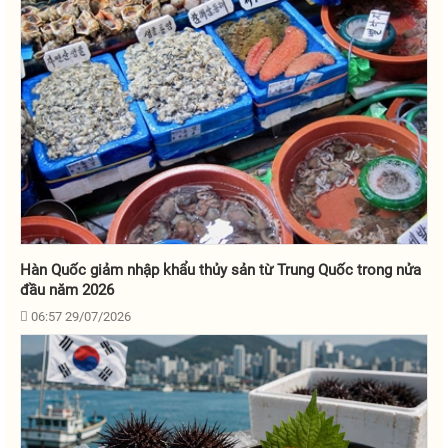
Hàn Quốc giảm nhập khẩu thủy sản từ Trung Quốc trong nửa
đầu năm 2026
06:57 29/07/2026