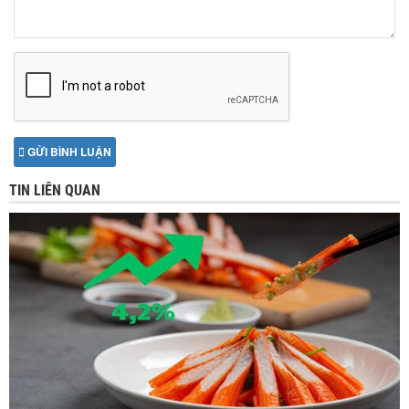
GỬI BÌNH LUẬN
TIN LIÊN QUAN