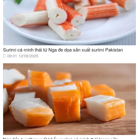
Surimi cá minh thái từ Nga đe dọa sản xuất surimi Pakistan
09:01 12/09/2025