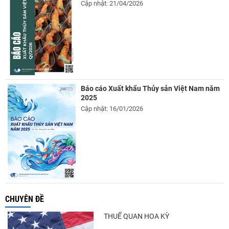
Cập nhật: 21/04/2026
Báo cáo Xuất khẩu Thủy sản Việt Nam năm
2025
Cập nhật: 16/01/2026
CHUYÊN ĐỀ
THUẾ QUAN HOA KỲ