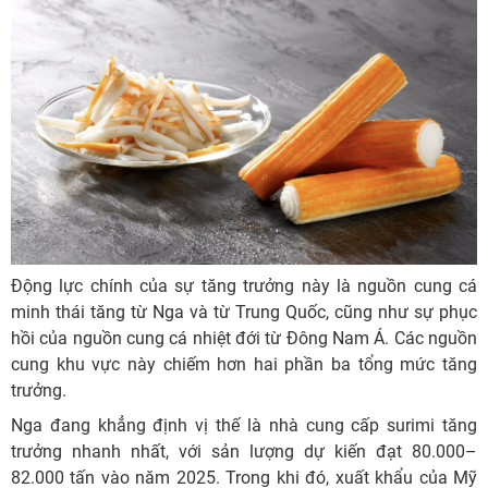
Động lực chính của sự tăng trưởng này là nguồn cung cá
minh thái tăng từ Nga và từ Trung Quốc, cũng như sự phục
hồi của nguồn cung cá nhiệt đới từ Đông Nam Á. Các nguồn
cung khu vực này chiếm hơn hai phần ba tổng mức tăng
trưởng.
Nga đang khẳng định vị thế là nhà cung cấp surimi tăng
trưởng nhanh nhất, với sản lượng dự kiến ​​đạt 80.000–
82.000 tấn vào năm 2025. Trong khi đó, xuất khẩu của Mỹ