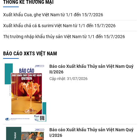
THỐNG KÊ THƯƠNG MẠI
Xuất khẩu Cua, ghẹ Việt Nam từ 1/1 đến 15/7/2026
Xuất khẩu chả cá & surimi Việt Nam từ 1/1 đến 15/7/2026
Thị trường nhập khẩu thủy sản Việt Nam từ 1/1 đến 15/7/2026
BÁO CÁO XKTS VIỆT NAM
Báo cáo Xuất khẩu Thủy sản Việt Nam Quý
II/2026
Cập nhật: 31/07/2026
Báo cáo Xuất khẩu Thủy sản Việt Nam Quý
I/2026