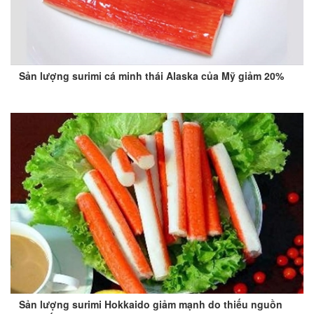
Sản lượng surimi cá minh thái Alaska của Mỹ giảm 20%
Sản lượng surimi Hokkaido giảm mạnh do thiếu nguồn