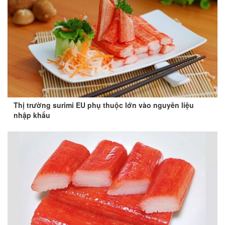
Thị trường surimi EU phụ thuộc lớn vào nguyên liệu
nhập khẩu