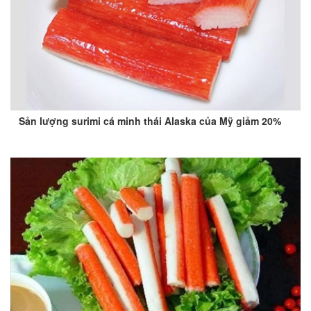
Sản lượng surimi cá minh thái Alaska của Mỹ giảm 20%