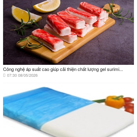
Công nghệ áp suất cao giúp cải thiện chất lượng gel surimi...
07:30 08/05/2026