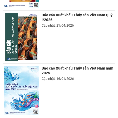
Báo cáo Xuất khẩu Thủy sản Việt Nam Quý
I/2026
Cập nhật: 21/04/2026
Báo cáo Xuất khẩu Thủy sản Việt Nam năm
2025
Cập nhật: 16/01/2026