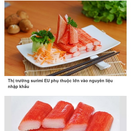
Thị trường surimi EU phụ thuộc lớn vào nguyên liệu
nhập khẩu