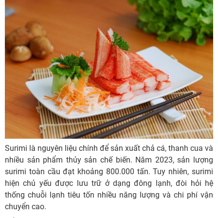
Surimi là nguyên liệu chính để sản xuất chả cá, thanh cua và
nhiều sản phẩm thủy sản chế biến. Năm 2023, sản lượng
surimi toàn cầu đạt khoảng 800.000 tấn. Tuy nhiên, surimi
hiện chủ yếu được lưu trữ ở dạng đông lạnh, đòi hỏi hệ
thống chuỗi lạnh tiêu tốn nhiều năng lượng và chi phí vận
chuyển cao.